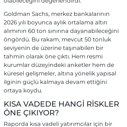
olabileceğini değerlendirdi.
Goldman Sachs, merkez bankalarının
2026 yılı boyunca aylık ortalama altın
alımının 60 ton sınırına dayanabileceğini
öngördü. Bu rakam, mevcut 50 tonluk
seviyenin de üzerine taşınabilen bir
tahmin olarak öne çıktı. Hem resmi
kurumlar düzeyindeki anketler hem de
küresel gelişmeler, altına yönelik yapısal
ilginin güçlü kalmaya devam ettiğini
ortaya koydu.
KISA VADEDE HANGİ RİSKLER
ÖNE ÇIKIYOR?
Raporda kısa vadeli yatırımcılar için bir