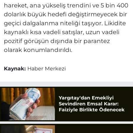
hareket, ana yükseliş trendini ve 5 bin 400
dolarlık büyük hedefi değiştirmeyecek bir
geçici dalgalanma niteliği taşıyor. Likidite
kaynaklı kısa vadeli satışlar, uzun vadeli
pozitif görüşün dışında bir parantez
olarak konumlandırıldı.
Kaynak:
Haber Merkezi
Yargıtay'dan Emekliyi
Sevindiren Emsal Karar:
Faiziyle Birlikte Ödenecek