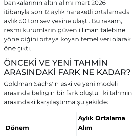
bankalarının altın alımı mart 2026
itibarıyla son 12 aylık hareketli ortalamada
aylık 50 ton seviyesine ulaştı. Bu rakam,
resmi kurumların güvenli liman talebine
yöneldiğini ortaya koyan temel veri olarak
öne çıktı.
ÖNCEKİ VE YENİ TAHMİN
ARASINDAKİ FARK NE KADAR?
Goldman Sachs'ın eski ve yeni modeli
arasında belirgin bir fark oluştu. İki tahmin
arasındaki karşılaştırma şu şekilde:
Aylık Ortalama
Dönem
Alım