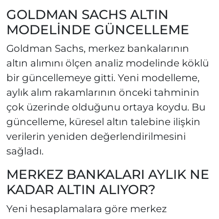
GOLDMAN SACHS ALTIN
MODELİNDE GÜNCELLEME
Goldman Sachs, merkez bankalarının
altın alımını ölçen analiz modelinde köklü
bir güncellemeye gitti. Yeni modelleme,
aylık alım rakamlarının önceki tahminin
çok üzerinde olduğunu ortaya koydu. Bu
güncelleme, küresel altın talebine ilişkin
verilerin yeniden değerlendirilmesini
sağladı.
MERKEZ BANKALARI AYLIK NE
KADAR ALTIN ALIYOR?
Yeni hesaplamalara göre merkez