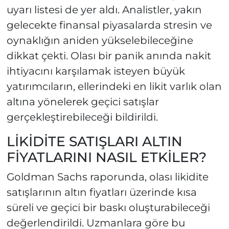
uyarı listesi de yer aldı. Analistler, yakın
gelecekte finansal piyasalarda stresin ve
oynaklığın aniden yükselebileceğine
dikkat çekti. Olası bir panik anında nakit
ihtiyacını karşılamak isteyen büyük
yatırımcıların, ellerindeki en likit varlık olan
altına yönelerek geçici satışlar
gerçekleştirebileceği bildirildi.
LİKİDİTE SATIŞLARI ALTIN
FİYATLARINI NASIL ETKİLER?
Goldman Sachs raporunda, olası likidite
satışlarının altın fiyatları üzerinde kısa
süreli ve geçici bir baskı oluşturabileceği
değerlendirildi. Uzmanlara göre bu