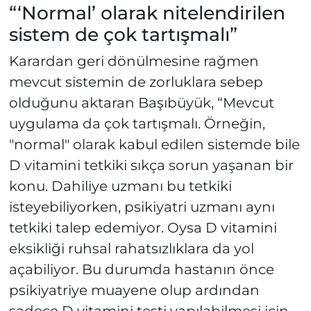
“‘Normal’ olarak nitelendirilen
sistem de çok tartışmalı”
Karardan geri dönülmesine rağmen
mevcut sistemin de zorluklara sebep
olduğunu aktaran Başıbüyük, “Mevcut
uygulama da çok tartışmalı. Örneğin,
"normal" olarak kabul edilen sistemde bile
D vitamini tetkiki sıkça sorun yaşanan bir
konu. Dahiliye uzmanı bu tetkiki
isteyebiliyorken, psikiyatri uzmanı aynı
tetkiki talep edemiyor. Oysa D vitamini
eksikliği ruhsal rahatsızlıklara da yol
açabiliyor. Bu durumda hastanın önce
psikiyatriye muayene olup ardından