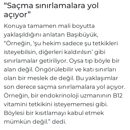
“Saçma sınırlamalara yol
açıyor”
Konuya tamamen mali boyutta
yaklaşıldığını anlatan Başıbüyük,
“Örneğin, ‘şu hekim sadece şu tetkikleri
isteyebilsin, diğerleri kaldırılsın’ gibi
sınırlamalar getiriliyor. Oysa tıp böyle bir
alan değil. Öngörülebilir ve katı sınırları
olan bir meslek de değil. Bu yaklaşımlar
son derece saçma sınırlamalara yol açıyor.
Örneğin, bir endokrinoloji uzmanının B12
vitamini tetkikini isteyememesi gibi.
Böylesi bir kısıtlamayı kabul etmek
mümkün değil.” dedi.