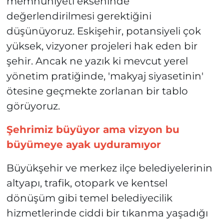
memnuniyeti ekseninde
değerlendirilmesi gerektiğini
düşünüyoruz. Eskişehir, potansiyeli çok
yüksek, vizyoner projeleri hak eden bir
şehir. Ancak ne yazık ki mevcut yerel
yönetim pratiğinde, 'makyaj siyasetinin'
ötesine geçmekte zorlanan bir tablo
görüyoruz.
Şehrimiz büyüyor ama vizyon bu
büyümeye ayak uyduramıyor
Büyükşehir ve merkez ilçe belediyelerinin
altyapı, trafik, otopark ve kentsel
dönüşüm gibi temel belediyecilik
hizmetlerinde ciddi bir tıkanma yaşadığı