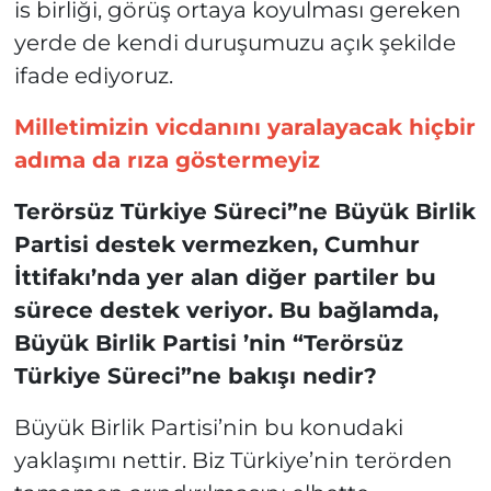
is birliği, görüş ortaya koyulması gereken
yerde de kendi duruşumuzu açık şekilde
ifade ediyoruz.
Milletimizin vicdanını yaralayacak hiçbir
adıma da rıza göstermeyiz
Terörsüz Türkiye Süreci”ne Büyük Birlik
Partisi destek vermezken, Cumhur
İttifakı’nda yer alan diğer partiler bu
sürece destek veriyor. Bu bağlamda,
Büyük Birlik Partisi ’nin “Terörsüz
Türkiye Süreci”ne bakışı nedir?
Büyük Birlik Partisi’nin bu konudaki
yaklaşımı nettir. Biz Türkiye’nin terörden