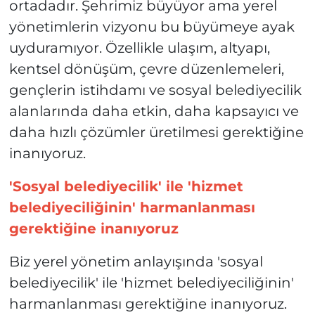
ortadadır. Şehrimiz büyüyor ama yerel
yönetimlerin vizyonu bu büyümeye ayak
uyduramıyor. Özellikle ulaşım, altyapı,
kentsel dönüşüm, çevre düzenlemeleri,
gençlerin istihdamı ve sosyal belediyecilik
alanlarında daha etkin, daha kapsayıcı ve
daha hızlı çözümler üretilmesi gerektiğine
inanıyoruz.
'Sosyal belediyecilik' ile 'hizmet
belediyeciliğinin' harmanlanması
gerektiğine inanıyoruz
Biz yerel yönetim anlayışında 'sosyal
belediyecilik' ile 'hizmet belediyeciliğinin'
harmanlanması gerektiğine inanıyoruz.