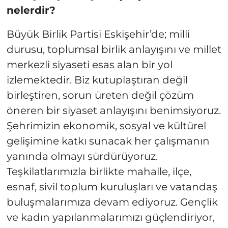
nelerdir?
Büyük Birlik Partisi Eskişehir’de; milli
durusu, toplumsal birlik anlayışını ve millet
merkezli siyaseti esas alan bir yol
izlemektedir. Biz kutuplaştıran değil
birleştiren, sorun üreten değil çözüm
öneren bir siyaset anlayışını benimsiyoruz.
Şehrimizin ekonomik, sosyal ve kültürel
gelişimine katkı sunacak her çalışmanın
yanında olmayı sürdürüyoruz.
Teşkilatlarımızla birlikte mahalle, ilçe,
esnaf, sivil toplum kuruluşları ve vatandaş
buluşmalarımıza devam ediyoruz. Gençlik
ve kadın yapılanmalarımızı güçlendiriyor,