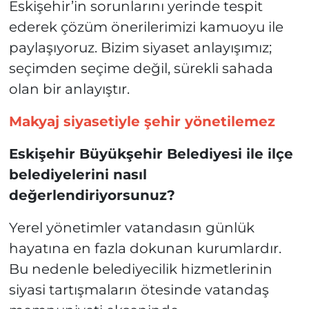
Eskişehir’in sorunlarını yerinde tespit
ederek çözüm önerilerimizi kamuoyu ile
paylaşıyoruz. Bizim siyaset anlayışımız;
seçimden seçime değil, sürekli sahada
olan bir anlayıştır.
Makyaj siyasetiyle şehir yönetilemez
Eskişehir Büyükşehir Belediyesi ile ilçe
belediyelerini nasıl
değerlendiriyorsunuz?
Yerel yönetimler vatandasın günlük
hayatına en fazla dokunan kurumlardır.
Bu nedenle belediyecilik hizmetlerinin
siyasi tartışmaların ötesinde vatandaş