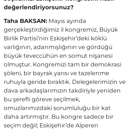
değerlendiriyorsunuz?
Taha BAKSAN:
Mayıs ayında
gerçekleştirdiğimiz il kongremiz, Büyük
Birlik Partisi’nin Eskişehir’deki köklü
varlığının, adanmışlığının ve gördüğü
büyük teveccühün en somut nişanesi
olmuştur. Kongremizi tam bir demokrasi
şöleni, bir bayrak yarısı ve tazelenme
ruhuyla geride bıraktık. Delegelerimizin ve
dava arkadaşlarımızın takdiriyle yeniden
bu şerefli göreve seçilmek,
omuzlarımızdaki sorumluluğu bir kat
daha artırmıştır. Bu kongre sadece bir
seçim değil; Eskişehir’de Alperen