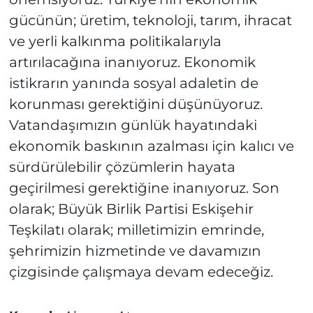
gücünün; üretim, teknoloji, tarım, ihracat
ve yerli kalkınma politikalarıyla
artırılacağına inanıyoruz. Ekonomik
istikrarın yanında sosyal adaletin de
korunması gerektiğini düşünüyoruz.
Vatandaşımızın günlük hayatındaki
ekonomik baskının azalması için kalıcı ve
sürdürülebilir çözümlerin hayata
geçirilmesi gerektiğine inanıyoruz. Son
olarak; Büyük Birlik Partisi Eskişehir
Teşkilatı olarak; milletimizin emrinde,
şehrimizin hizmetinde ve davamızın
çizgisinde çalışmaya devam edeceğiz.