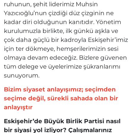
ruhunun, şehit liderimiz Muhsin
Yazıcıoğlu’nun çizdiği düz çizginin ne
kadar diri olduğunun kanıtıdır. Yönetim
kurulumuzla birlikte, ilk günkü aşkla ve
çok daha güçlü bir kadroyla Eskişehir’imiz
için ter dökmeye, hemşerilerimizin sesi
olmaya devam edeceğiz. Bizlere güvenen
tüm delege ve üyelerimize şükranlarımı
sunuyorum.
Bizim siyaset anlayışımız; seçimden
seçime değil, sürekli sahada olan bir
anlayıştır
Eskişehir’de Büyük Birlik Partisi nasıl
bir siyasi yol izliyor? Çalışmalarınız