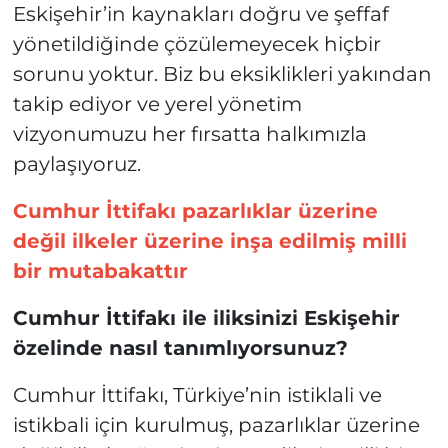
Eskişehir’in kaynakları doğru ve şeffaf
yönetildiğinde çözülemeyecek hiçbir
sorunu yoktur. Biz bu eksiklikleri yakından
takip ediyor ve yerel yönetim
vizyonumuzu her fırsatta halkımızla
paylaşıyoruz.
Cumhur İttifakı pazarlıklar üzerine
değil ilkeler üzerine inşa edilmiş milli
bir mutabakattır
Cumhur İttifakı ile iliksinizi Eskişehir
özelinde nasıl tanımlıyorsunuz?
Cumhur İttifakı, Türkiye’nin istiklali ve
istikbali için kurulmuş, pazarlıklar üzerine