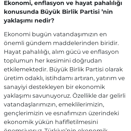
Ekonomi, enflasyon ve hayat pahalılığı
konusunda Büyük Birlik Partisi ’nin
yaklaşımı nedir?
Ekonomi bugün vatandaşımızın en
önemli gündem maddelerinden biridir.
Hayat pahalılığı, alım gücü ve enflasyon
toplumun her kesimini doğrudan
etkilemektedir. Büyük Birlik Partisi olarak
üretim odaklı, istihdamı artıran, yatırım ve
sanayiyi destekleyen bir ekonomik
yaklaşımı savunuyoruz. Özellikle dar gelirli
vatandaşlarımızın, emeklilerimizin,
gençlerimizin ve esnafımızın üzerindeki
ekonomik yükün hafifletilmesini
önemsiyoruz. Türkiye’nin ekonomik