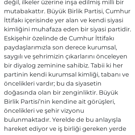
değil, ilkeler üzerine inşa edilmiş milli bir
mutabakattır. Büyük Birlik Partisi, Cumhur
İttifakı içerisinde yer alan ve kendi siyasi
kimliğini muhafaza eden bir siyasi partidir.
Eskişehir özelinde de Cumhur İttifakı
paydaşlarımızla son derece kurumsal,
saygılı ve şehrimizin çıkarlarını önceleyen
bir diyalog zeminine sahibiz. Tabii ki her
partinin kendi kurumsal kimliği, tabanı ve
öncelikleri vardır; bu da siyasetin
doğasında olan bir zenginliktir. Büyük
Birlik Partisi’nin kendine ait görüşleri,
öncelikleri ve şehir vizyonu
bulunmaktadır. Yerelde de bu anlayışla
hareket ediyor ve iş birliği gereken yerde