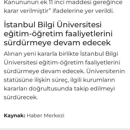
Kanununun ek 11 inci maddesi gereğince
karar verilmiştir” ifadelerine yer verildi.
İstanbul Bilgi Üniversitesi
eğitim-öğretim faaliyetlerini
sürdürmeye devam edecek
Alınan yeni kararla birlikte İstanbul Bilgi
Üniversitesi eğitim-öğretim faaliyetlerini
sürdürmeye devam edecek. Üniversitenin
statüsüne ilişkin süreç, ilgili kurumların
kararları doğrultusunda takip edilmeyi
sürdürecek.
Kaynak:
Haber Merkezi