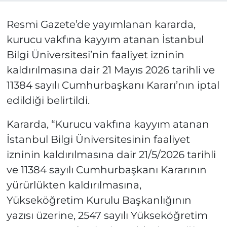
Resmi Gazete’de yayımlanan kararda,
kurucu vakfına kayyım atanan İstanbul
Bilgi Üniversitesi’nin faaliyet izninin
kaldırılmasına dair 21 Mayıs 2026 tarihli ve
11384 sayılı Cumhurbaşkanı Kararı’nın iptal
edildiği belirtildi.
Kararda, “Kurucu vakfına kayyım atanan
İstanbul Bilgi Üniversitesinin faaliyet
izninin kaldırılmasına dair 21/5/2026 tarihli
ve 11384 sayılı Cumhurbaşkanı Kararının
yürürlükten kaldırılmasına,
Yükseköğretim Kurulu Başkanlığının
yazısı üzerine, 2547 sayılı Yükseköğretim