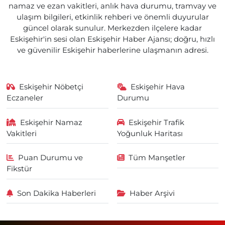
namaz ve ezan vakitleri, anlık hava durumu, tramvay ve
ulaşım bilgileri, etkinlik rehberi ve önemli duyurular
güncel olarak sunulur. Merkezden ilçelere kadar
Eskişehir'in sesi olan Eskişehir Haber Ajansı; doğru, hızlı
ve güvenilir Eskişehir haberlerine ulaşmanın adresi.
Eskişehir Nöbetçi
Eskişehir Hava
Eczaneler
Durumu
Eskişehir Namaz
Eskişehir Trafik
Vakitleri
Yoğunluk Haritası
Puan Durumu ve
Tüm Manşetler
Fikstür
Son Dakika Haberleri
Haber Arşivi