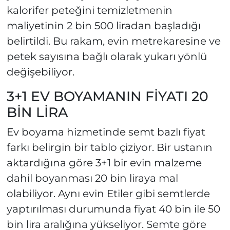
kalorifer peteğini temizletmenin
maliyetinin 2 bin 500 liradan başladığı
belirtildi. Bu rakam, evin metrekaresine ve
petek sayısına bağlı olarak yukarı yönlü
değişebiliyor.
3+1 EV BOYAMANIN FİYATI 20
BİN LİRA
Ev boyama hizmetinde semt bazlı fiyat
farkı belirgin bir tablo çiziyor. Bir ustanın
aktardığına göre 3+1 bir evin malzeme
dahil boyanması 20 bin liraya mal
olabiliyor. Aynı evin Etiler gibi semtlerde
yaptırılması durumunda fiyat 40 bin ile 50
bin lira aralığına yükseliyor. Semte göre