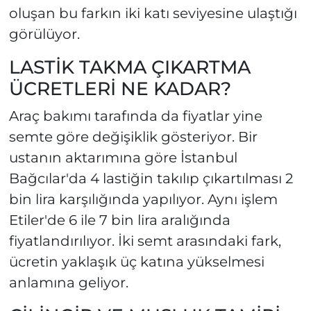
oluşan bu farkın iki katı seviyesine ulaştığı
görülüyor.
LASTİK TAKMA ÇIKARTMA
ÜCRETLERİ NE KADAR?
Araç bakımı tarafında da fiyatlar yine
semte göre değişiklik gösteriyor. Bir
ustanın aktarımına göre İstanbul
Bağcılar'da 4 lastiğin takılıp çıkartılması 2
bin lira karşılığında yapılıyor. Aynı işlem
Etiler'de 6 ile 7 bin lira aralığında
fiyatlandırılıyor. İki semt arasındaki fark,
ücretin yaklaşık üç katına yükselmesi
anlamına geliyor.