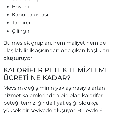
Boyacı
Kaporta ustası
Tamirci
Çilingir
Bu meslek grupları, hem maliyet hem de
ulaşılabilirlik açısından öne çıkan başlıkları
oluşturuyor.
KALORİFER PETEK TEMİZLEME
ÜCRETİ NE KADAR?
Mevsim değişiminin yaklaşmasıyla artan
hizmet kalemlerinden biri olan kalorifer
peteği temizliğinde fiyat eşiği oldukça
yüksek bir seviyede oluşuyor. Bir evde 6