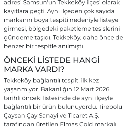
adresi Samsun'un Tekkeköy ilçesi olarak
kayıtlara geçti. Aynı ilçeden çok sayıda
markanın boya tespiti nedeniyle listeye
girmesi, bölgedeki paketleme tesislerini
gündeme taşıdı. Tekkeköy, daha önce de
benzer bir tespitle anılmıştı.
ÖNCEKİ LİSTEDE HANGİ
MARKA VARDI?
Tekkeköy bağlantılı tespit, ilk kez
yaşanmıyor. Bakanlığın 12 Mart 2026
tarihli önceki listesinde de aynı ilçeyle
bağlantılı bir ürün bulunuyordu. Tirebolu
Çaysan Çay Sanayi ve Ticaret A.Ş.
tarafından üretilen Elmas Gold markalı