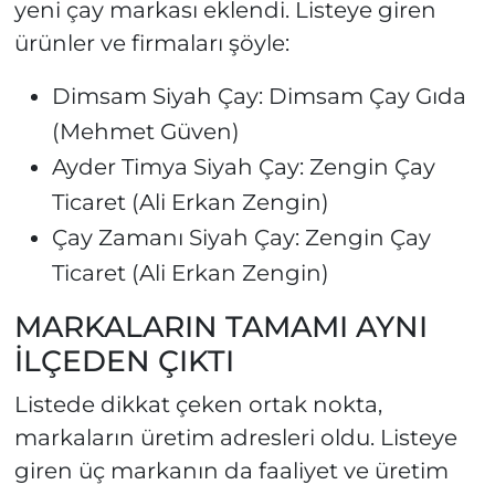
yeni çay markası eklendi. Listeye giren
ürünler ve firmaları şöyle:
Dimsam Siyah Çay: Dimsam Çay Gıda
(Mehmet Güven)
Ayder Timya Siyah Çay: Zengin Çay
Ticaret (Ali Erkan Zengin)
Çay Zamanı Siyah Çay: Zengin Çay
Ticaret (Ali Erkan Zengin)
MARKALARIN TAMAMI AYNI
İLÇEDEN ÇIKTI
Listede dikkat çeken ortak nokta,
markaların üretim adresleri oldu. Listeye
giren üç markanın da faaliyet ve üretim