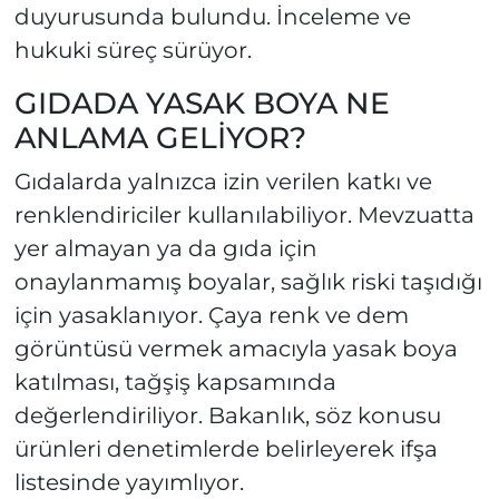
duyurusunda bulundu. İnceleme ve
hukuki süreç sürüyor.
GIDADA YASAK BOYA NE
ANLAMA GELİYOR?
Gıdalarda yalnızca izin verilen katkı ve
renklendiriciler kullanılabiliyor. Mevzuatta
yer almayan ya da gıda için
onaylanmamış boyalar, sağlık riski taşıdığı
için yasaklanıyor. Çaya renk ve dem
görüntüsü vermek amacıyla yasak boya
katılması, tağşiş kapsamında
değerlendiriliyor. Bakanlık, söz konusu
ürünleri denetimlerde belirleyerek ifşa
listesinde yayımlıyor.