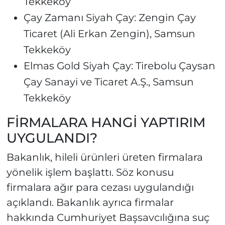
Tekkeköy
Çay Zamanı Siyah Çay: Zengin Çay
Ticaret (Ali Erkan Zengin), Samsun
Tekkeköy
Elmas Gold Siyah Çay: Tirebolu Çaysan
Çay Sanayi ve Ticaret A.Ş., Samsun
Tekkeköy
FİRMALARA HANGİ YAPTIRIM
UYGULANDI?
Bakanlık, hileli ürünleri üreten firmalara
yönelik işlem başlattı. Söz konusu
firmalara ağır para cezası uygulandığı
açıklandı. Bakanlık ayrıca firmalar
hakkında Cumhuriyet Başsavcılığına suç