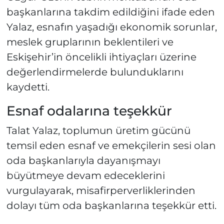
başkanlarına takdim edildiğini ifade eden
Yalaz, esnafın yaşadığı ekonomik sorunlar,
meslek gruplarının beklentileri ve
Eskişehir’in öncelikli ihtiyaçları üzerine
değerlendirmelerde bulunduklarını
kaydetti.
Esnaf odalarına teşekkür
Talat Yalaz, toplumun üretim gücünü
temsil eden esnaf ve emekçilerin sesi olan
oda başkanlarıyla dayanışmayı
büyütmeye devam edeceklerini
vurgulayarak, misafirperverliklerinden
dolayı tüm oda başkanlarına teşekkür etti.