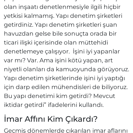
olan inşaatı denetlenmesiyle ilgili hiçbir
yetkisi kalmamış. Yapı denetim şirketleri
getirdiniz. Yapı denetim şirketleri şuan
havuzdan gelse bile sonuçta orada bir
ticari ilişki içerisinde olan müttehidi
denetlemeye çalışıyor. İşini iyi yapanlar
var mı? Var. Ama işini kötü yapan, art
niyetli olanları da kamuoyunda görüyoruz.
Yapı denetim şirketlerinde işini iyi yaptığı
için darp edilen mühendisleri de biliyoruz.
Bu yapı denetimi kim getirdi? Mevcut
iktidar getirdi” ifadelerini kullandı.
İmar Affını Kim Çıkardı?
Geçmiş dönemlerde çıkarılan imar aflarını