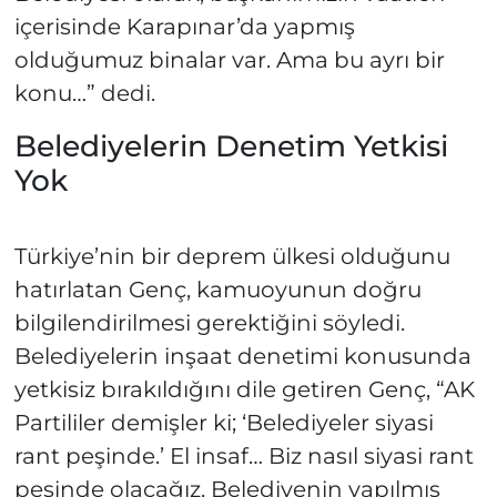
içerisinde Karapınar’da yapmış
olduğumuz binalar var. Ama bu ayrı bir
konu…” dedi.
Belediyelerin Denetim Yetkisi
Yok
Türkiye’nin bir deprem ülkesi olduğunu
hatırlatan Genç, kamuoyunun doğru
bilgilendirilmesi gerektiğini söyledi.
Belediyelerin inşaat denetimi konusunda
yetkisiz bırakıldığını dile getiren Genç, “AK
Partililer demişler ki; ‘Belediyeler siyasi
rant peşinde.’ El insaf… Biz nasıl siyasi rant
peşinde olacağız. Belediyenin yapılmış