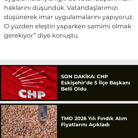
haklarını düşündük. Vatandaşlarımızı
düşünerek imar uygulamalarını yapıyoruz.
O yüzden eleştiri yaparken samimi olmak
gerekiyor” diye konuştu.
SON DAKİKA: CHP
Eskişehir'de 5 İlçe Başkanı
Belli Oldu
TMO 2026 Yılı Fındık Alım
Fiyatlarını Açıkladı