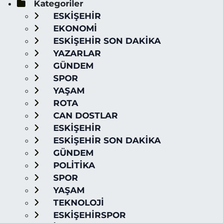
Kategoriler
ESKİŞEHİR
EKONOMİ
ESKİŞEHİR SON DAKİKA
YAZARLAR
GÜNDEM
SPOR
YAŞAM
ROTA
CAN DOSTLAR
ESKİŞEHİR
ESKİŞEHİR SON DAKİKA
GÜNDEM
POLİTİKA
SPOR
YAŞAM
TEKNOLOJİ
ESKİŞEHİRSPOR