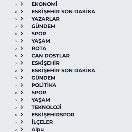
EKONOMİ
ESKİŞEHİR SON DAKİKA
YAZARLAR
GÜNDEM
SPOR
YAŞAM
ROTA
CAN DOSTLAR
ESKİŞEHİR
ESKİŞEHİR SON DAKİKA
GÜNDEM
POLİTİKA
SPOR
YAŞAM
TEKNOLOJİ
ESKİŞEHİRSPOR
İLÇELER
Alpu