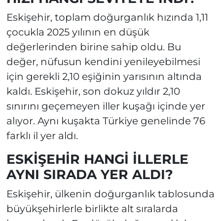
Eskişehir, toplam doğurganlık hızında 1,11
çocukla 2025 yılının en düşük
değerlerinden birine sahip oldu. Bu
değer, nüfusun kendini yenileyebilmesi
için gerekli 2,10 eşiğinin yarısının altında
kaldı. Eskişehir, son dokuz yıldır 2,10
sınırını geçemeyen iller kuşağı içinde yer
alıyor. Aynı kuşakta Türkiye genelinde 76
farklı il yer aldı.
ESKİŞEHİR HANGİ İLLERLE
AYNI SIRADA YER ALDI?
Eskişehir, ülkenin doğurganlık tablosunda
büyükşehirlerle birlikte alt sıralarda