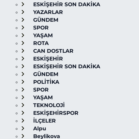
ESKİŞEHİR SON DAKİKA
YAZARLAR
GÜNDEM
SPOR
YAŞAM
ROTA
CAN DOSTLAR
ESKİŞEHİR
ESKİŞEHİR SON DAKİKA
GÜNDEM
POLİTİKA
SPOR
YAŞAM
TEKNOLOJİ
ESKİŞEHİRSPOR
İLÇELER
Alpu
Beylikova