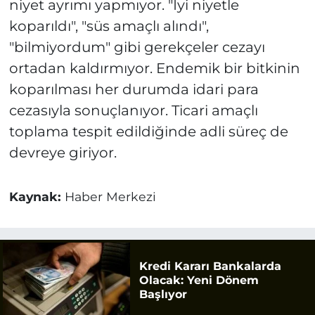
niyet ayrımı yapmıyor. "İyi niyetle
koparıldı", "süs amaçlı alındı",
"bilmiyordum" gibi gerekçeler cezayı
ortadan kaldırmıyor. Endemik bir bitkinin
koparılması her durumda idari para
cezasıyla sonuçlanıyor. Ticari amaçlı
toplama tespit edildiğinde adli süreç de
devreye giriyor.
Kaynak:
Haber Merkezi
Kredi Kararı Bankalarda
Olacak: Yeni Dönem
Başlıyor