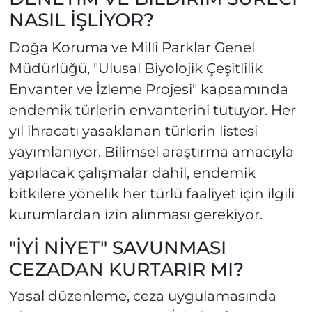
NASIL İŞLİYOR?
Doğa Koruma ve Milli Parklar Genel
Müdürlüğü, "Ulusal Biyolojik Çeşitlilik
Envanter ve İzleme Projesi" kapsamında
endemik türlerin envanterini tutuyor. Her
yıl ihracatı yasaklanan türlerin listesi
yayımlanıyor. Bilimsel araştırma amacıyla
yapılacak çalışmalar dahil, endemik
bitkilere yönelik her türlü faaliyet için ilgili
kurumlardan izin alınması gerekiyor.
"İYİ NİYET" SAVUNMASI
CEZADAN KURTARIR MI?
Yasal düzenleme, ceza uygulamasında