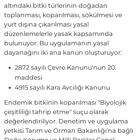
altındaki bitki türlerinin doğadan
toplanması, koparılması, sökülmesi ve
yurt dışına çıkarılması yasal
düzenlemelerle yasak kapsamında
bulunuyor. Bu uygulamanın yasal
dayanağını iki ana kanun oluşturuyor:
2872 sayılı Çevre Kanunu'nun 20.
maddesi
4915 sayılı Kara Avcılığı Kanunu
Endemik bitkinin koparılması "Biyolojik
çeşitliliği tahrip etme" suçu olarak
değerlendiriliyor. Denetim ve uygulama
yetkisi Tarım ve Orman Bakanlığı'na bağlı