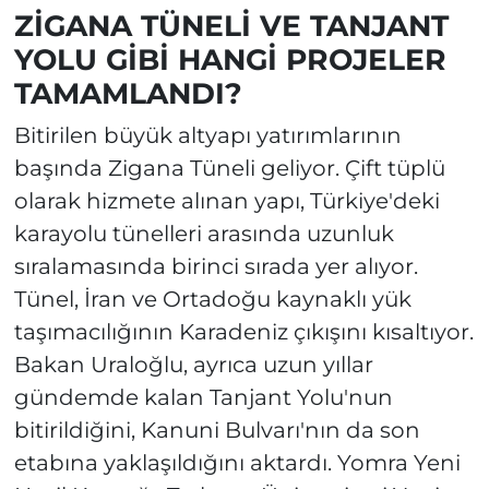
ZİGANA TÜNELİ VE TANJANT
YOLU GİBİ HANGİ PROJELER
TAMAMLANDI?
Bitirilen büyük altyapı yatırımlarının
başında Zigana Tüneli geliyor. Çift tüplü
olarak hizmete alınan yapı, Türkiye'deki
karayolu tünelleri arasında uzunluk
sıralamasında birinci sırada yer alıyor.
Tünel, İran ve Ortadoğu kaynaklı yük
taşımacılığının Karadeniz çıkışını kısaltıyor.
Bakan Uraloğlu, ayrıca uzun yıllar
gündemde kalan Tanjant Yolu'nun
bitirildiğini, Kanuni Bulvarı'nın da son
etabına yaklaşıldığını aktardı. Yomra Yeni