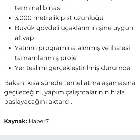
terminal binası
3.000 metrelik pist uzunluğu
Büyük gövdeli uçakların inişine uygun
altyapı
Yatırım programına alınmış ve ihalesi
tamamlanmış proje
Yer teslimi gerçekleştirilmiş durumda
Bakan, kısa sürede temel atma aşamasına
geçileceğini, yapım çalışmalarının hızla
başlayacağını aktardı.
Kaynak:
Haber7