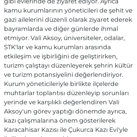
gibi evlerinde de ziyaret ediyor. Ayrıca
kamu kurumlarının yöneticileri de şehit ve
gazi ailelerini düzenli olarak ziyaret ederek
bayramlarda ve diğer günlerde ihmal
etmiyor. Vali Aksoy, üniversiteler, odalar,
STK'lar ve kamu kurumları arasında
etkileşim ve işbirliğini de geliştirirken,
turizm çalıştayı düzenleyerek şehrin kültür
ve turizm potansiyelini değerlendiriyor.
Kurum yöneticileriyle birlikte ilçelerde
muhtarlar toplantısı düzenleyip sorunları
yerinde ve karşılıklı değerlendiren Vali
Aksoy'un görev yaptığı dönemde ayrıca,
kazı çalışmalarına önem gösterilerek
Karacahisar Kazısı ile Çukurca Kazı Evi'yle