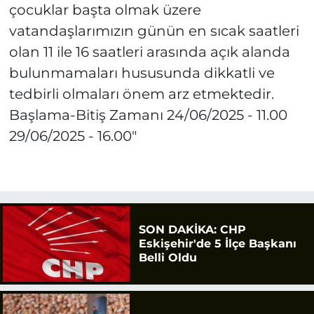
çocuklar başta olmak üzere
vatandaşlarımızın günün en sıcak saatleri
olan 11 ile 16 saatleri arasında açık alanda
bulunmamaları hususunda dikkatli ve
tedbirli olmaları önem arz etmektedir.
Başlama-Bitiş Zamanı 24/06/2025 - 11.00
29/06/2025 - 16.00"
SON DAKİKA: CHP
Eskişehir'de 5 İlçe Başkanı
Belli Oldu