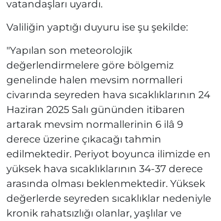
vatandaşları uyardı.
Valiliğin yaptığı duyuru ise şu şekilde:
"Yapılan son meteorolojik
değerlendirmelere göre bölgemiz
genelinde halen mevsim normalleri
civarında seyreden hava sıcaklıklarının 24
Haziran 2025 Salı gününden itibaren
artarak mevsim normallerinin 6 ilâ 9
derece üzerine çıkacağı tahmin
edilmektedir. Periyot boyunca ilimizde en
yüksek hava sıcaklıklarının 34-37 derece
arasında olması beklenmektedir. Yüksek
değerlerde seyreden sıcaklıklar nedeniyle
kronik rahatsızlığı olanlar, yaşlılar ve