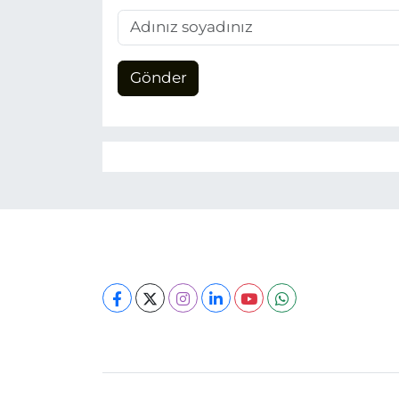
Gönder