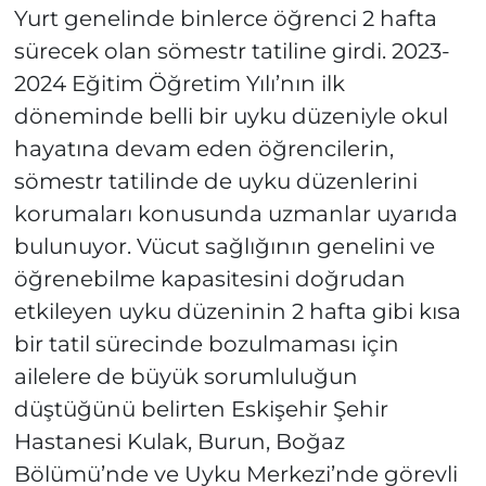
Yurt genelinde binlerce öğrenci 2 hafta
sürecek olan sömestr tatiline girdi. 2023-
2024 Eğitim Öğretim Yılı’nın ilk
döneminde belli bir uyku düzeniyle okul
hayatına devam eden öğrencilerin,
sömestr tatilinde de uyku düzenlerini
korumaları konusunda uzmanlar uyarıda
bulunuyor. Vücut sağlığının genelini ve
öğrenebilme kapasitesini doğrudan
etkileyen uyku düzeninin 2 hafta gibi kısa
bir tatil sürecinde bozulmaması için
ailelere de büyük sorumluluğun
düştüğünü belirten Eskişehir Şehir
Hastanesi Kulak, Burun, Boğaz
Bölümü’nde ve Uyku Merkezi’nde görevli