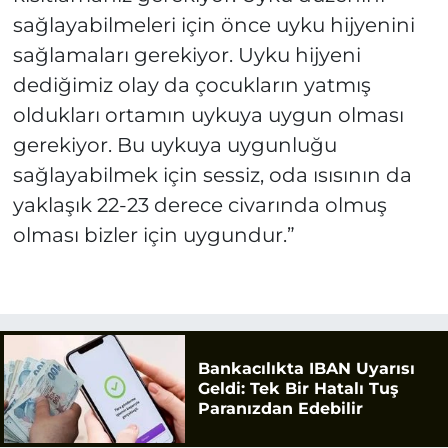
sağlayabilmeleri için önce uyku hijyenini
sağlamaları gerekiyor. Uyku hijyeni
dediğimiz olay da çocukların yatmış
oldukları ortamın uykuya uygun olması
gerekiyor. Bu uykuya uygunluğu
sağlayabilmek için sessiz, oda ısısının da
yaklaşık 22-23 derece civarında olmuş
olması bizler için uygundur.”
Bankacılıkta IBAN Uyarısı
Geldi: Tek Bir Hatalı Tuş
Paranızdan Edebilir