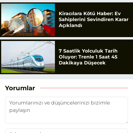
Kiracılara Kötü Haber: Ev
Sahiplerini Sevindiren Karar
Açıklandı
7 Saatlik Yolculuk Tarih
Oluyor: Trenle 1 Saat 45
Dakikaya Düşecek
Yorumlar