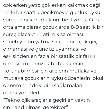
çok erken yatıp çok erken kalkmak değil,
belki bir saatlik gecikmeyle günlük uyku
süreçlerini korumalarını bekliyoruz. O da
ortalama olarak çocuklarda 8-9 saatlik bir
süreç olacaktır. Tatilin kısa olması
sebebiyle bu yatma saatlerinin çok geç
olmaması ve gündüz uyanması ve
eskisinden en fazla bir saatlik bir farklı
olmasını öneririz. Tabii bu sürecin
korunabilmesi için ailelerin mutlaka ve
mutlaka çocukların uyku düzenlerini okul
dönemlerindeki gibi sağlamaları
gerekiyor” dedi.
“Teknolojik araçlarla geçirilen vaktin
sınırlandırılması gerekiyor”