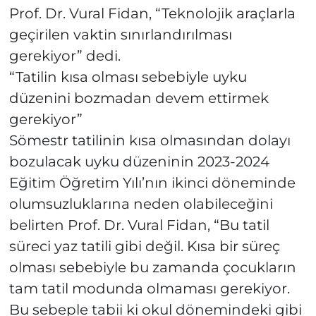
Prof. Dr. Vural Fidan, “Teknolojik araçlarla
geçirilen vaktin sınırlandırılması
gerekiyor” dedi.
“Tatilin kısa olması sebebiyle uyku
düzenini bozmadan devem ettirmek
gerekiyor”
Sömestr tatilinin kısa olmasından dolayı
bozulacak uyku düzeninin 2023-2024
Eğitim Öğretim Yılı’nın ikinci döneminde
olumsuzluklarına neden olabileceğini
belirten Prof. Dr. Vural Fidan, “Bu tatil
süreci yaz tatili gibi değil. Kısa bir süreç
olması sebebiyle bu zamanda çocukların
tam tatil modunda olmaması gerekiyor.
Bu sebeple tabii ki okul dönemindeki gibi