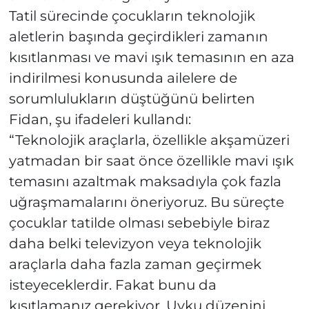
Tatil sürecinde çocukların teknolojik
aletlerin başında geçirdikleri zamanın
kısıtlanması ve mavi ışık temasının en aza
indirilmesi konusunda ailelere de
sorumlulukların düştüğünü belirten
Fidan, şu ifadeleri kullandı:
“Teknolojik araçlarla, özellikle akşamüzeri
yatmadan bir saat önce özellikle mavi ışık
temasını azaltmak maksadıyla çok fazla
uğraşmamalarını öneriyoruz. Bu süreçte
çocuklar tatilde olması sebebiyle biraz
daha belki televizyon veya teknolojik
araçlarla daha fazla zaman geçirmek
isteyeceklerdir. Fakat bunu da
kısıtlamanız gerekiyor. Uyku düzenini