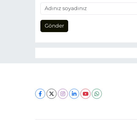
Gönder