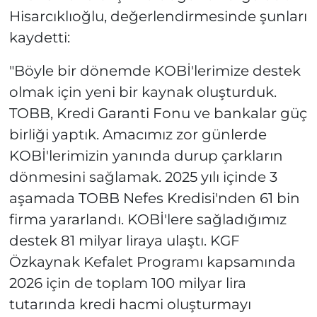
Hisarcıklıoğlu, değerlendirmesinde şunları
kaydetti:
"Böyle bir dönemde KOBİ'lerimize destek
olmak için yeni bir kaynak oluşturduk.
TOBB, Kredi Garanti Fonu ve bankalar güç
birliği yaptık. Amacımız zor günlerde
KOBİ'lerimizin yanında durup çarkların
dönmesini sağlamak. 2025 yılı içinde 3
aşamada TOBB Nefes Kredisi'nden 61 bin
firma yararlandı. KOBİ'lere sağladığımız
destek 81 milyar liraya ulaştı. KGF
Özkaynak Kefalet Programı kapsamında
2026 için de toplam 100 milyar lira
tutarında kredi hacmi oluşturmayı