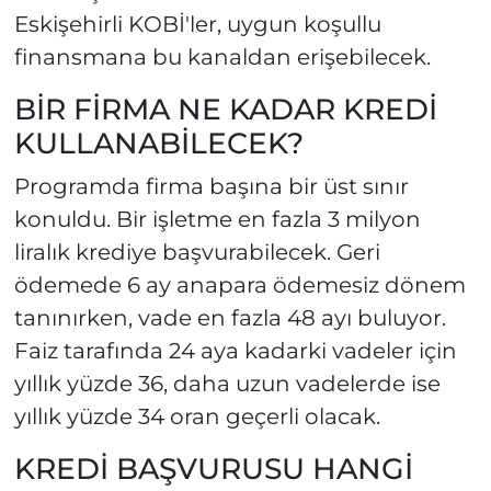
Eskişehirli KOBİ'ler, uygun koşullu
finansmana bu kanaldan erişebilecek.
BİR FİRMA NE KADAR KREDİ
KULLANABİLECEK?
Programda firma başına bir üst sınır
konuldu. Bir işletme en fazla 3 milyon
liralık krediye başvurabilecek. Geri
ödemede 6 ay anapara ödemesiz dönem
tanınırken, vade en fazla 48 ayı buluyor.
Faiz tarafında 24 aya kadarki vadeler için
yıllık yüzde 36, daha uzun vadelerde ise
yıllık yüzde 34 oran geçerli olacak.
KREDİ BAŞVURUSU HANGİ