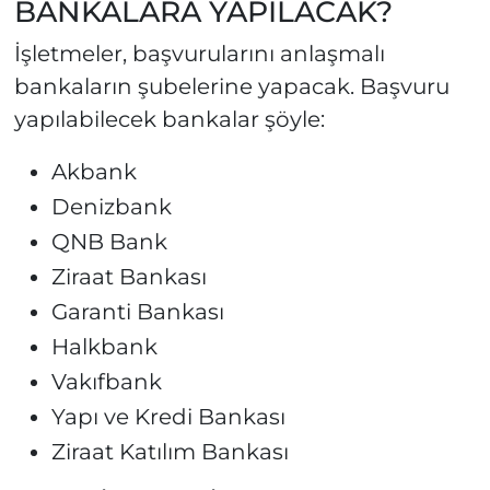
BANKALARA YAPILACAK?
İşletmeler, başvurularını anlaşmalı
bankaların şubelerine yapacak. Başvuru
yapılabilecek bankalar şöyle:
Akbank
Denizbank
QNB Bank
Ziraat Bankası
Garanti Bankası
Halkbank
Vakıfbank
Yapı ve Kredi Bankası
Ziraat Katılım Bankası