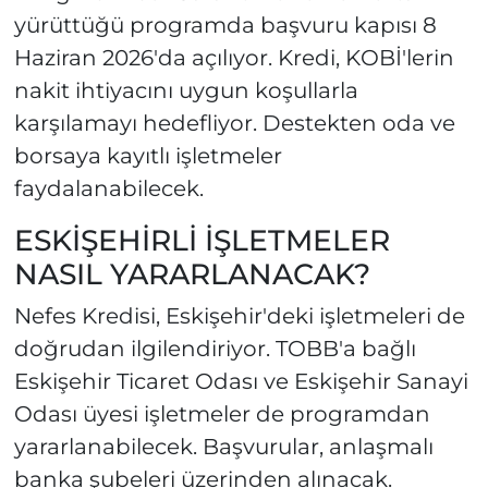
yürüttüğü programda başvuru kapısı 8
Haziran 2026'da açılıyor. Kredi, KOBİ'lerin
nakit ihtiyacını uygun koşullarla
karşılamayı hedefliyor. Destekten oda ve
borsaya kayıtlı işletmeler
faydalanabilecek.
ESKİŞEHİRLİ İŞLETMELER
NASIL YARARLANACAK?
Nefes Kredisi, Eskişehir'deki işletmeleri de
doğrudan ilgilendiriyor. TOBB'a bağlı
Eskişehir Ticaret Odası ve Eskişehir Sanayi
Odası üyesi işletmeler de programdan
yararlanabilecek. Başvurular, anlaşmalı
banka şubeleri üzerinden alınacak.