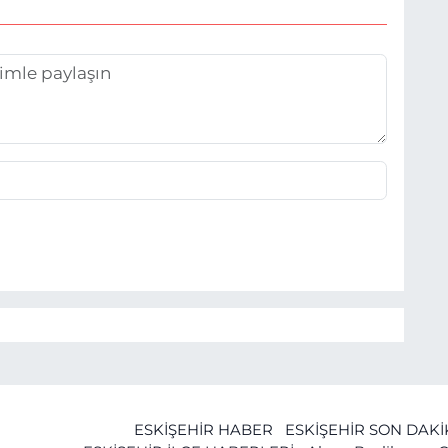
ESKİŞEHİR HABER
ESKİŞEHİR SON DAK