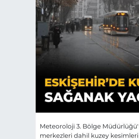
Meteoroloji 3. Bölge Müdürlüğü'n
merkezleri dahil kuzey kesimleri