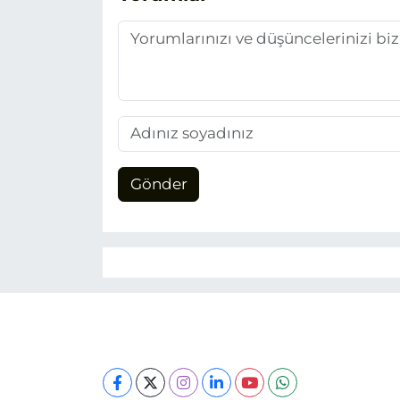
Gönder