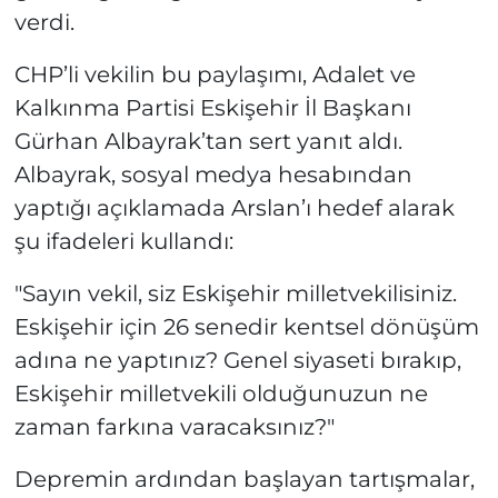
verdi.
CHP’li vekilin bu paylaşımı, Adalet ve
Kalkınma Partisi Eskişehir İl Başkanı
Gürhan Albayrak’tan sert yanıt aldı.
Albayrak, sosyal medya hesabından
yaptığı açıklamada Arslan’ı hedef alarak
şu ifadeleri kullandı:
"Sayın vekil, siz Eskişehir milletvekilisiniz.
Eskişehir için 26 senedir kentsel dönüşüm
adına ne yaptınız? Genel siyaseti bırakıp,
Eskişehir milletvekili olduğunuzun ne
zaman farkına varacaksınız?"
Depremin ardından başlayan tartışmalar,