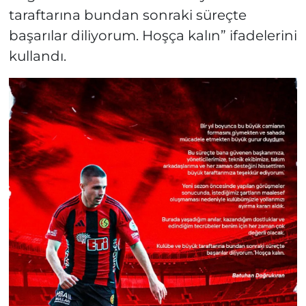
taraftarına bundan sonraki süreçte
başarılar diliyorum. Hoşça kalın” ifadelerini
kullandı.