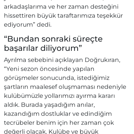
arkadaşlarıma ve her zaman desteğini
hissettiren büyük taraftarımıza teşekkür
ediyorum” dedi.
“Bundan sonraki süreçte
başarılar diliyorum”
Ayrılma sebebini açıklayan Doğrukıran,
“Yeni sezon öncesinde yapılan
görüşmeler sonucunda, istediğimiz
şartların maalesef oluşmaması nedeniyle
kulübümüzle yollarımızı ayırma kararı
aldık. Burada yaşadığım anılar,
kazandığım dostluklar ve edindiğim
tecrübeler benim için her zaman çok
değerli olacak. Kulübe ve büyük