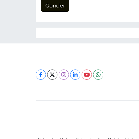
Gönder