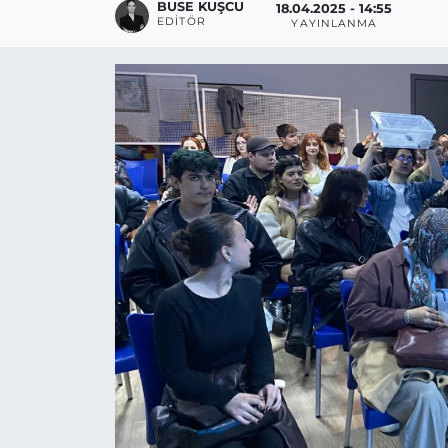
BUSE KUŞCU
18.04.2025 - 14:55
EDITÖR
YAYINLANMA