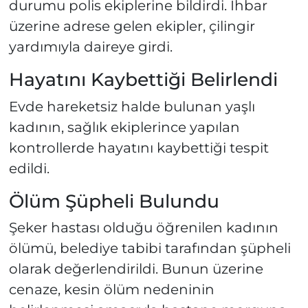
durumu polis ekiplerine bildirdi. İhbar
üzerine adrese gelen ekipler, çilingir
yardımıyla daireye girdi.
Hayatını Kaybettiği Belirlendi
Evde hareketsiz halde bulunan yaşlı
kadının, sağlık ekiplerince yapılan
kontrollerde hayatını kaybettiği tespit
edildi.
Ölüm Şüpheli Bulundu
Şeker hastası olduğu öğrenilen kadının
ölümü, belediye tabibi tarafından şüpheli
olarak değerlendirildi. Bunun üzerine
cenaze, kesin ölüm nedeninin