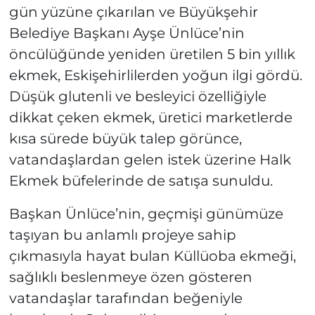
gün yüzüne çıkarılan ve Büyükşehir
Belediye Başkanı Ayşe Ünlüce’nin
öncülüğünde yeniden üretilen 5 bin yıllık
ekmek, Eskişehirlilerden yoğun ilgi gördü.
Düşük glutenli ve besleyici özelliğiyle
dikkat çeken ekmek, üretici marketlerde
kısa sürede büyük talep görünce,
vatandaşlardan gelen istek üzerine Halk
Ekmek büfelerinde de satışa sunuldu.
Başkan Ünlüce’nin, geçmişi günümüze
taşıyan bu anlamlı projeye sahip
çıkmasıyla hayat bulan Küllüoba ekmeği,
sağlıklı beslenmeye özen gösteren
vatandaşlar tarafından beğeniyle