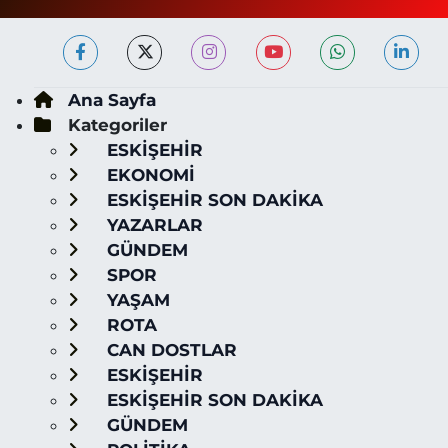
Ana Sayfa
Kategoriler
ESKİŞEHİR
EKONOMİ
ESKİŞEHİR SON DAKİKA
YAZARLAR
GÜNDEM
SPOR
YAŞAM
ROTA
CAN DOSTLAR
ESKİŞEHİR
ESKİŞEHİR SON DAKİKA
GÜNDEM