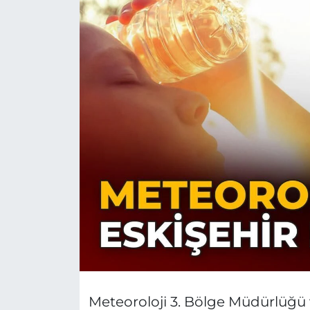
Meteoroloji 3. Bölge Müdürlüğü 