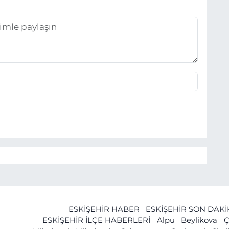
ESKİŞEHİR HABER
ESKİŞEHİR SON DAK
ESKİŞEHİR İLÇE HABERLERİ
Alpu
Beylikova
Ç