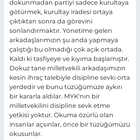
dokunmadan partiyi sadece kurultaya
götürmek, kurultay iradesi ortaya
çıktıktan sonra da görevini
sonlandırmaktır. Yönetime gelen
arkadaşlarımızın şu anda yapmaya
çalıştığı bu olmadığı çok açık ortada.
Kaldı ki tasfiyeye ve kıyıma başlamıştır.
Dokuz tane milletvekili arkadaşımızın
kesin ihraç talebiyle disipline sevki orta
yerdedir ve bunu tüzüğümüze aykırı
bir kararla aldılar. MYK'nın bir
milletvekilini disipline sevk etme
yetkisi yoktur. Okuma özürlü olan
insanlar açsınlar, önce bir tüzüğümüzü
okusunlar.