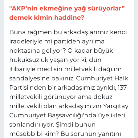
"AKP’nin ekmeğine yağ sürüyorlar”
demek kimin haddine?
Buna rağmen bu arkadaşlarımız kendi
iradeleriyle mi partiden ayrılma
noktasına geliyor? O kadar büyük
hukuksuzluk yaşanıyor ki; dün
itibariyle meclisin milletvekili dağılım
sandalyesine bakınız, Cumhuriyet Halk
Partisi'nden bir arkadaşımız ayrıldı, 137
milletvekili görünüyor ama dokuz
milletvekili olan arkadaşımızın Yargıtay
Cumhuriyet Başsavcılığı'nda üyelikleri
sonlandırılıyor. Şimdi bunun
müsebbibi kim? Bu sorunun yanıtını