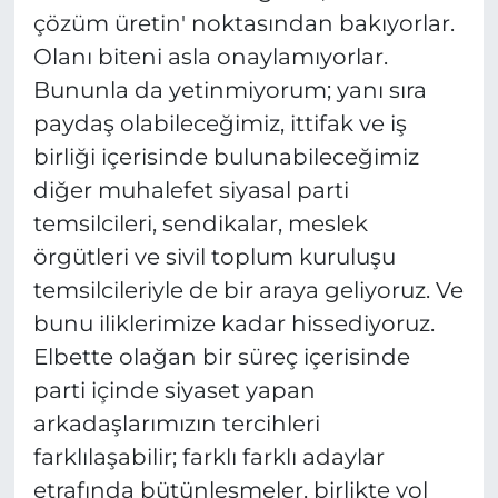
çözüm üretin' noktasından bakıyorlar.
Olanı biteni asla onaylamıyorlar.
Bununla da yetinmiyorum; yanı sıra
paydaş olabileceğimiz, ittifak ve iş
birliği içerisinde bulunabileceğimiz
diğer muhalefet siyasal parti
temsilcileri, sendikalar, meslek
örgütleri ve sivil toplum kuruluşu
temsilcileriyle de bir araya geliyoruz. Ve
bunu iliklerimize kadar hissediyoruz.
Elbette olağan bir süreç içerisinde
parti içinde siyaset yapan
arkadaşlarımızın tercihleri
farklılaşabilir; farklı farklı adaylar
etrafında bütünleşmeler, birlikte yol