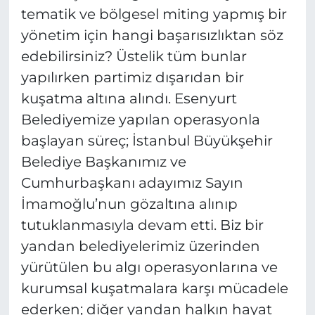
tematik ve bölgesel miting yapmış bir
yönetim için hangi başarısızlıktan söz
edebilirsiniz? Üstelik tüm bunlar
yapılırken partimiz dışarıdan bir
kuşatma altına alındı. Esenyurt
Belediyemize yapılan operasyonla
başlayan süreç; İstanbul Büyükşehir
Belediye Başkanımız ve
Cumhurbaşkanı adayımız Sayın
İmamoğlu’nun gözaltına alınıp
tutuklanmasıyla devam etti. Biz bir
yandan belediyelerimiz üzerinden
yürütülen bu algı operasyonlarına ve
kurumsal kuşatmalara karşı mücadele
ederken; diğer yandan halkın hayat