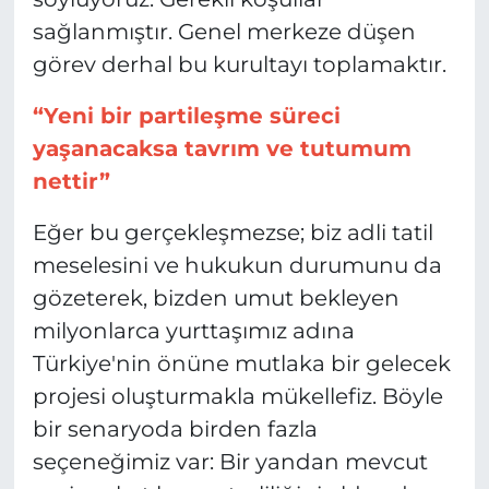
sağlanmıştır. Genel merkeze düşen
görev derhal bu kurultayı toplamaktır.
“Yeni bir partileşme süreci
yaşanacaksa tavrım ve tutumum
nettir”
Eğer bu gerçekleşmezse; biz adli tatil
meselesini ve hukukun durumunu da
gözeterek, bizden umut bekleyen
milyonlarca yurttaşımız adına
Türkiye'nin önüne mutlaka bir gelecek
projesi oluşturmakla mükellefiz. Böyle
bir senaryoda birden fazla
seçeneğimiz var: Bir yandan mevcut