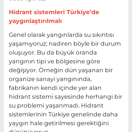
Hidrant sistemleri Türkiye’de
yaygınlaştırılmalı
Genel olarak yangınlarda su sıkıntısı
yaşamıyoruz; nadiren böyle bir durum
oluşuyor. Bu da büyük oranda
yangının tipi ve bölgesine göre
değişiyor. Örneğin dün yaşanan bir
organize sanayi yangınında,
fabrikanın kendi içinde yer alan
hidrant sistemi sayesinde herhangi bir
su problemi yaşanmadı. Hidrant
sistemlerinin Türkiye genelinde daha
yaygın hale getirilmesi gerektiğini
düşünüyoruz.