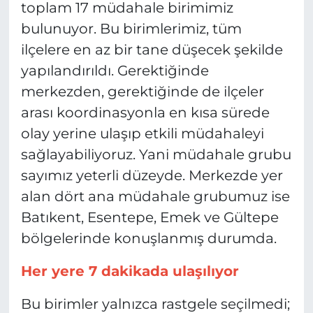
toplam 17 müdahale birimimiz
bulunuyor. Bu birimlerimiz, tüm
ilçelere en az bir tane düşecek şekilde
yapılandırıldı. Gerektiğinde
merkezden, gerektiğinde de ilçeler
arası koordinasyonla en kısa sürede
olay yerine ulaşıp etkili müdahaleyi
sağlayabiliyoruz. Yani müdahale grubu
sayımız yeterli düzeyde. Merkezde yer
alan dört ana müdahale grubumuz ise
Batıkent, Esentepe, Emek ve Gültepe
bölgelerinde konuşlanmış durumda.
Her yere 7 dakikada ulaşılıyor
Bu birimler yalnızca rastgele seçilmedi;