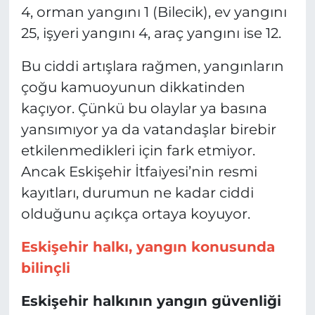
4, orman yangını 1 (Bilecik), ev yangını
25, işyeri yangını 4, araç yangını ise 12.
Bu ciddi artışlara rağmen, yangınların
çoğu kamuoyunun dikkatinden
kaçıyor. Çünkü bu olaylar ya basına
yansımıyor ya da vatandaşlar birebir
etkilenmedikleri için fark etmiyor.
Ancak Eskişehir İtfaiyesi’nin resmi
kayıtları, durumun ne kadar ciddi
olduğunu açıkça ortaya koyuyor.
Eskişehir halkı, yangın konusunda
bilinçli
Eskişehir halkının yangın güvenliği