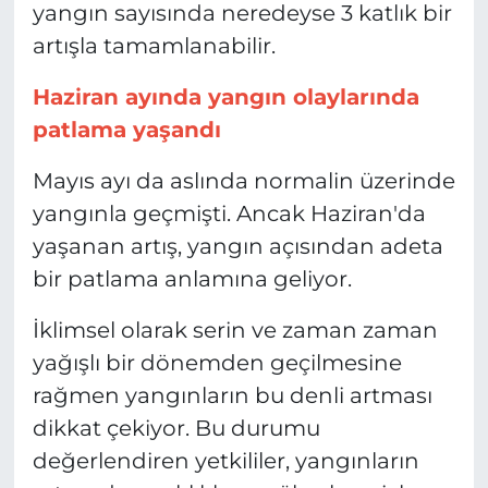
yangın sayısında neredeyse 3 katlık bir
artışla tamamlanabilir.
Haziran ayında yangın olaylarında
patlama yaşandı
Mayıs ayı da aslında normalin üzerinde
yangınla geçmişti. Ancak Haziran'da
yaşanan artış, yangın açısından adeta
bir patlama anlamına geliyor.
İklimsel olarak serin ve zaman zaman
yağışlı bir dönemden geçilmesine
rağmen yangınların bu denli artması
dikkat çekiyor. Bu durumu
değerlendiren yetkililer, yangınların