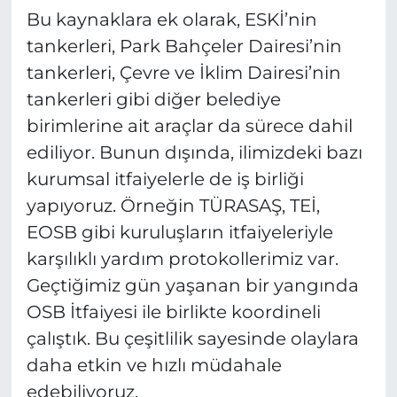
Bu kaynaklara ek olarak, ESKİ’nin
tankerleri, Park Bahçeler Dairesi’nin
tankerleri, Çevre ve İklim Dairesi’nin
tankerleri gibi diğer belediye
birimlerine ait araçlar da sürece dahil
ediliyor. Bunun dışında, ilimizdeki bazı
kurumsal itfaiyelerle de iş birliği
yapıyoruz. Örneğin TÜRASAŞ, TEİ,
EOSB gibi kuruluşların itfaiyeleriyle
karşılıklı yardım protokollerimiz var.
Geçtiğimiz gün yaşanan bir yangında
OSB İtfaiyesi ile birlikte koordineli
çalıştık. Bu çeşitlilik sayesinde olaylara
daha etkin ve hızlı müdahale
edebiliyoruz.