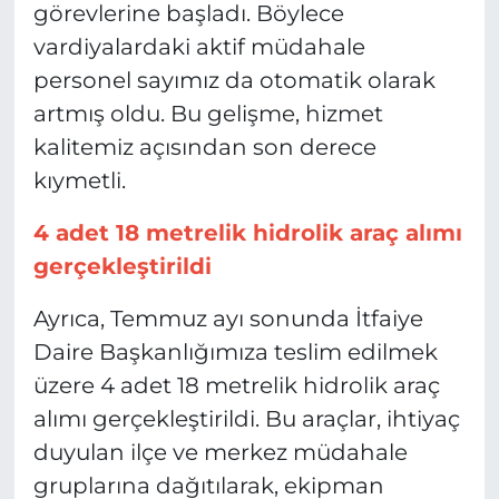
görevlerine başladı. Böylece
vardiyalardaki aktif müdahale
personel sayımız da otomatik olarak
artmış oldu. Bu gelişme, hizmet
kalitemiz açısından son derece
kıymetli.
4 adet 18 metrelik hidrolik araç alımı
gerçekleştirildi
Ayrıca, Temmuz ayı sonunda İtfaiye
Daire Başkanlığımıza teslim edilmek
üzere 4 adet 18 metrelik hidrolik araç
alımı gerçekleştirildi. Bu araçlar, ihtiyaç
duyulan ilçe ve merkez müdahale
gruplarına dağıtılarak, ekipman