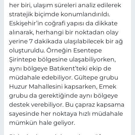
her biri, ulaşım süreleri analiz edilerek
stratejik biçimde konumlandırıldı.
Eskişehir’in coğrafi yapısı da dikkate
alınarak, herhangi bir noktadan olay
yerine 7 dakikada ulaşılabilecek bir ağ
oluşturuldu. Örneğin Esentepe
Şirintepe bölgesine ulaşabiliyorken,
aynı bölgeye Batıkent’teki ekip de
müdahale edebiliyor. Gültepe grubu
Huzur Mahallesini kapsarken, Emek
grubu da gerektiğinde aynı bölgeye
destek verebiliyor. Bu çapraz kapsama
sayesinde her noktaya hızlı müdahale
mümkün hale geliyor.