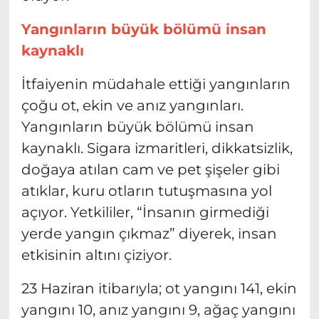
Yangınların büyük bölümü insan
kaynaklı
İtfaiyenin müdahale ettiği yangınların
çoğu ot, ekin ve anız yangınları.
Yangınların büyük bölümü insan
kaynaklı. Sigara izmaritleri, dikkatsizlik,
doğaya atılan cam ve pet şişeler gibi
atıklar, kuru otların tutuşmasına yol
açıyor. Yetkililer, “İnsanın girmediği
yerde yangın çıkmaz” diyerek, insan
etkisinin altını çiziyor.
23 Haziran itibarıyla; ot yangını 141, ekin
yangını 10, anız yangını 9, ağaç yangını