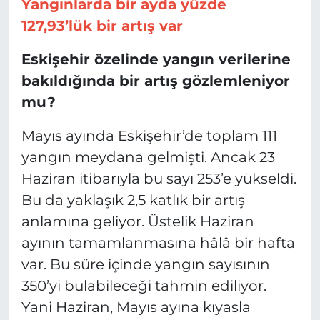
Yangınlarda bir ayda yüzde
127,93’lük bir artış var
Eskişehir özelinde yangın verilerine
bakıldığında bir artış gözlemleniyor
mu?
Mayıs ayında Eskişehir’de toplam 111
yangın meydana gelmişti. Ancak 23
Haziran itibarıyla bu sayı 253’e yükseldi.
Bu da yaklaşık 2,5 katlık bir artış
anlamına geliyor. Üstelik Haziran
ayının tamamlanmasına hâlâ bir hafta
var. Bu süre içinde yangın sayısının
350’yi bulabileceği tahmin ediliyor.
Yani Haziran, Mayıs ayına kıyasla