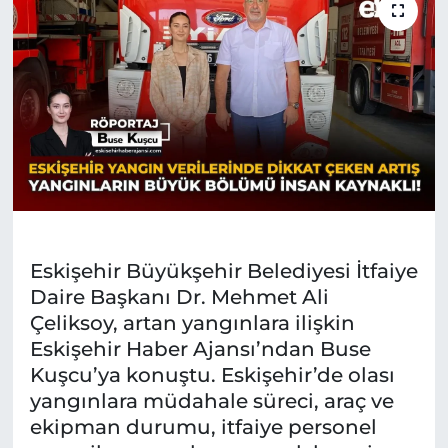
Eskişehir Büyükşehir Belediyesi İtfaiye
Daire Başkanı Dr. Mehmet Ali
Çeliksoy, artan yangınlara ilişkin
Eskişehir Haber Ajansı’ndan Buse
Kuşcu’ya konuştu. Eskişehir’de olası
yangınlara müdahale süreci, araç ve
ekipman durumu, itfaiye personel