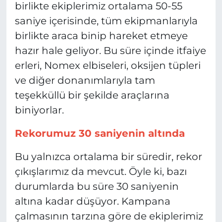
birlikte ekiplerimiz ortalama 50-55
saniye içerisinde, tüm ekipmanlarıyla
birlikte araca binip hareket etmeye
hazır hale geliyor. Bu süre içinde itfaiye
erleri, Nomex elbiseleri, oksijen tüpleri
ve diğer donanımlarıyla tam
teşekküllü bir şekilde araçlarına
biniyorlar.
Rekorumuz 30 saniyenin altında
Bu yalnızca ortalama bir süredir, rekor
çıkışlarımız da mevcut. Öyle ki, bazı
durumlarda bu süre 30 saniyenin
altına kadar düşüyor. Kampana
çalmasının tarzına göre de ekiplerimiz