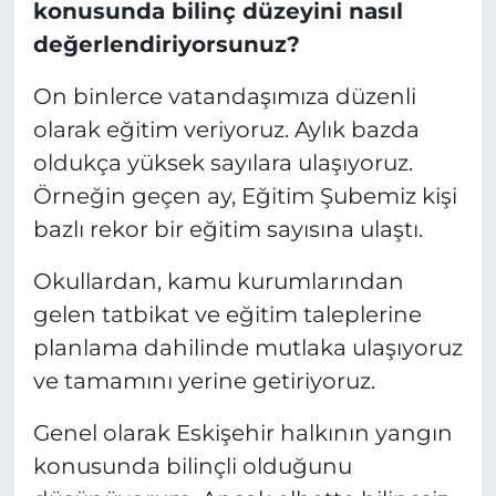
konusunda bilinç düzeyini nasıl
değerlendiriyorsunuz?
On binlerce vatandaşımıza düzenli
olarak eğitim veriyoruz. Aylık bazda
oldukça yüksek sayılara ulaşıyoruz.
Örneğin geçen ay, Eğitim Şubemiz kişi
bazlı rekor bir eğitim sayısına ulaştı.
Okullardan, kamu kurumlarından
gelen tatbikat ve eğitim taleplerine
planlama dahilinde mutlaka ulaşıyoruz
ve tamamını yerine getiriyoruz.
Genel olarak Eskişehir halkının yangın
konusunda bilinçli olduğunu