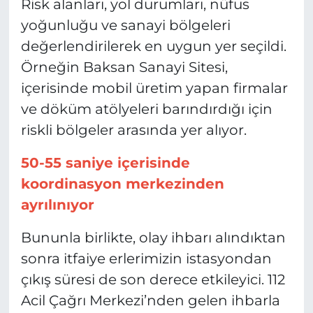
Risk alanları, yol durumları, nüfus
yoğunluğu ve sanayi bölgeleri
değerlendirilerek en uygun yer seçildi.
Örneğin Baksan Sanayi Sitesi,
içerisinde mobil üretim yapan firmalar
ve döküm atölyeleri barındırdığı için
riskli bölgeler arasında yer alıyor.
50-55 saniye içerisinde
koordinasyon merkezinden
ayrılınıyor
Bununla birlikte, olay ihbarı alındıktan
sonra itfaiye erlerimizin istasyondan
çıkış süresi de son derece etkileyici. 112
Acil Çağrı Merkezi’nden gelen ihbarla