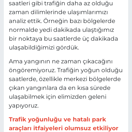
saatleri gibi trafiğin daha az olduğu
zaman dilimlerinde ulaşımlarımızı
analiz ettik. Örneğin bazı bölgelerde
normalde yedi dakikada ulaştığımız
bir noktaya bu saatlerde üç dakikada
ulaşabildiğimizi gördük.
Ama yangının ne zaman çıkacağını
öngöremiyoruz. Trafiğin yoğun olduğu
saatlerde, özellikle merkezi bölgelerde
çıkan yangınlara da en kısa sürede
ulaşabilmek için elimizden geleni
yapıyoruz.
Trafik yoğunluğu ve hatalı park
araçları itfaiyeleri olumsuz etkiliyor