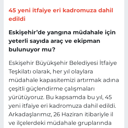
45 yeni itfaiye eri kadromuza dahil
edildi
Eskişehir’de yangına müdahale için
yeterli sayıda araç ve ekipman
bulunuyor mu?
Eskişehir Büyükşehir Belediyesi İtfaiye
Teşkilatı olarak, her yıl olaylara
müdahale kapasitemizi artırmak adına
çeşitli güçlendirme çalışmaları
yürütüyoruz. Bu kapsamda bu yıl, 45
yeni itfaiye eri kadromuza dahil edildi.
Arkadaşlarımız, 26 Haziran itibariyle il
ve ilçelerdeki müdahale gruplarında