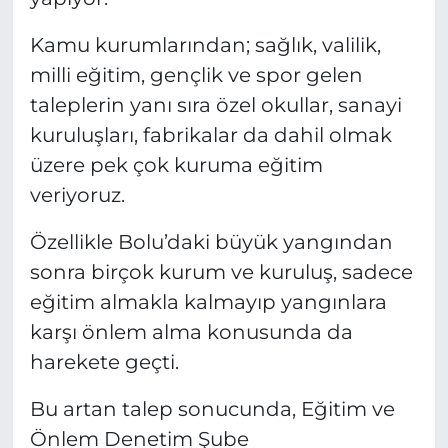
Kamu kurumlarından; sağlık, valilik,
milli eğitim, gençlik ve spor gelen
taleplerin yanı sıra özel okullar, sanayi
kuruluşları, fabrikalar da dahil olmak
üzere pek çok kuruma eğitim
veriyoruz.
Özellikle Bolu’daki büyük yangından
sonra birçok kurum ve kuruluş, sadece
eğitim almakla kalmayıp yangınlara
karşı önlem alma konusunda da
harekete geçti.
Bu artan talep sonucunda, Eğitim ve
Önlem Denetim Şube