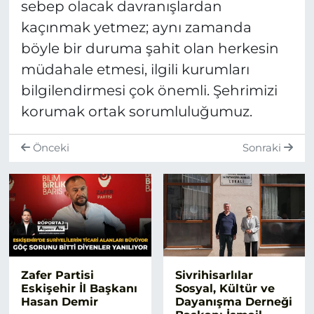
sebep olacak davranışlardan
kaçınmak yetmez; aynı zamanda
böyle bir duruma şahit olan herkesin
müdahale etmesi, ilgili kurumları
bilgilendirmesi çok önemli. Şehrimizi
korumak ortak sorumluluğumuz.
Önceki
Sonraki
Zafer Partisi
Sivrihisarlılar
Eskişehir İl Başkanı
Sosyal, Kültür ve
Hasan Demir
Dayanışma Derneği