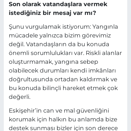
Son olarak vatandaşlara vermek
istediğiniz bir mesaj var mı?
Şunu vurgulamak istiyorum: Yangınla
mücadele yalnızca bizim görevimiz
değil. Vatandaşların da bu konuda
önemli sorumlulukları var. Riskli alanlar
oluşturmamak, yangına sebep
olabilecek durumları kendi imkânları
doğrultusunda ortadan kaldırmak ve
bu konuda bilinçli hareket etmek çok
değerli.
Eskişehir’in can ve mal güvenliğini
korumak için halkın bu anlamda bize
destek sunması bizler için son derece