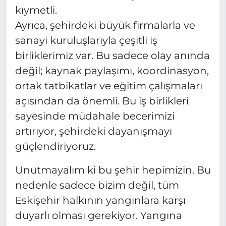
kıymetli.
Ayrıca, şehirdeki büyük firmalarla ve
sanayi kuruluşlarıyla çeşitli iş
birliklerimiz var. Bu sadece olay anında
değil; kaynak paylaşımı, koordinasyon,
ortak tatbikatlar ve eğitim çalışmaları
açısından da önemli. Bu iş birlikleri
sayesinde müdahale becerimizi
artırıyor, şehirdeki dayanışmayı
güçlendiriyoruz.
Unutmayalım ki bu şehir hepimizin. Bu
nedenle sadece bizim değil, tüm
Eskişehir halkının yangınlara karşı
duyarlı olması gerekiyor. Yangına