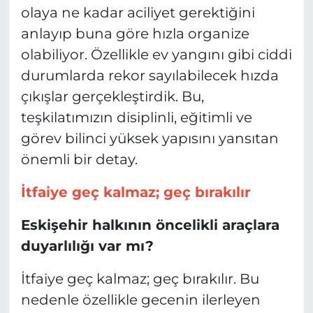
olaya ne kadar aciliyet gerektiğini
anlayıp buna göre hızla organize
olabiliyor. Özellikle ev yangını gibi ciddi
durumlarda rekor sayılabilecek hızda
çıkışlar gerçekleştirdik. Bu,
teşkilatımızın disiplinli, eğitimli ve
görev bilinci yüksek yapısını yansıtan
önemli bir detay.
İtfaiye geç kalmaz; geç bırakılır
Eskişehir halkının öncelikli araçlara
duyarlılığı var mı?
İtfaiye geç kalmaz; geç bırakılır. Bu
nedenle özellikle gecenin ilerleyen