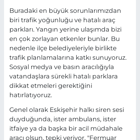
Buradaki en büyük sorunlarımızdan
biri trafik yoğunluğu ve hatalı araç
parkları. Yangın yerine ulaşımda bizi
en çok zorlayan etkenler bunlar. Bu
nedenle ilçe belediyeleriyle birlikte
trafik planlamalarına katkı sunuyoruz.
Sosyal medya ve basın aracılığıyla
vatandaşlara sürekli hatalı parklara
dikkat etmeleri gerektiğini
hatırlatıyoruz.
Genel olarak Eskişehir halkı siren sesi
duyduğunda, ister ambulans, ister
itfaiye ya da başka bir acil müdahale
aracı olsun, tepki veriyor. "Fermuar