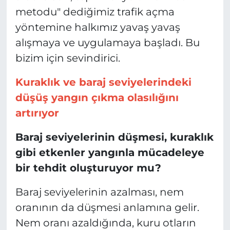
metodu" dediğimiz trafik açma
yöntemine halkımız yavaş yavaş
alışmaya ve uygulamaya başladı. Bu
bizim için sevindirici.
Kuraklık ve baraj seviyelerindeki
düşüş yangın çıkma olasılığını
artırıyor
Baraj seviyelerinin düşmesi, kuraklık
gibi etkenler yangınla mücadeleye
bir tehdit oluşturuyor mu?
Baraj seviyelerinin azalması, nem
oranının da düşmesi anlamına gelir.
Nem oranı azaldığında, kuru otların