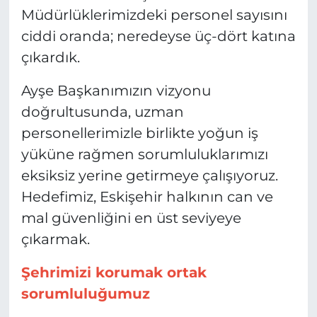
Müdürlüklerimizdeki personel sayısını
ciddi oranda; neredeyse üç-dört katına
çıkardık.
Ayşe Başkanımızın vizyonu
doğrultusunda, uzman
personellerimizle birlikte yoğun iş
yüküne rağmen sorumluluklarımızı
eksiksiz yerine getirmeye çalışıyoruz.
Hedefimiz, Eskişehir halkının can ve
mal güvenliğini en üst seviyeye
çıkarmak.
Şehrimizi korumak ortak
sorumluluğumuz