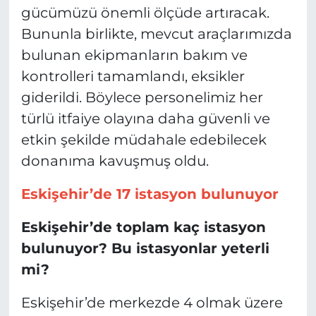
gücümüzü önemli ölçüde artıracak.
Bununla birlikte, mevcut araçlarımızda
bulunan ekipmanların bakım ve
kontrolleri tamamlandı, eksikler
giderildi. Böylece personelimiz her
türlü itfaiye olayına daha güvenli ve
etkin şekilde müdahale edebilecek
donanıma kavuşmuş oldu.
Eskişehir’de 17 istasyon bulunuyor
Eskişehir’de toplam kaç istasyon
bulunuyor? Bu istasyonlar yeterli
mi?
Eskişehir’de merkezde 4 olmak üzere