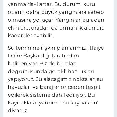
yanma riski artar. Bu durum, kuru
otların daha büyük yangınlara sebep
olmasına yol açar. Yangınlar buradan
ekinlere, oradan da ormanlık alanlara
kadar ilerleyebilir.
Su teminine ilişkin planlarımız, İtfaiye
Daire Başkanlığı tarafından
belirleniyor. Biz de bu plan
doğrultusunda gerekli hazırlıkları
yapıyoruz. Su alacağımız noktalar, su
havuzları ve barajlar önceden tespit
edilerek sisteme dahil ediliyor. Bu
kaynaklara ‘yardımcı su kaynakları’
diyoruz.