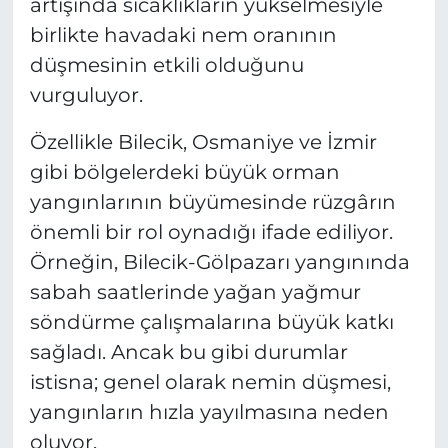
artışında sıcaklıkların yükselmesiyle
birlikte havadaki nem oranının
düşmesinin etkili olduğunu
vurguluyor.
Özellikle Bilecik, Osmaniye ve İzmir
gibi bölgelerdeki büyük orman
yangınlarının büyümesinde rüzgârın
önemli bir rol oynadığı ifade ediliyor.
Örneğin, Bilecik-Gölpazarı yangınında
sabah saatlerinde yağan yağmur
söndürme çalışmalarına büyük katkı
sağladı. Ancak bu gibi durumlar
istisna; genel olarak nemin düşmesi,
yangınların hızla yayılmasına neden
oluyor.