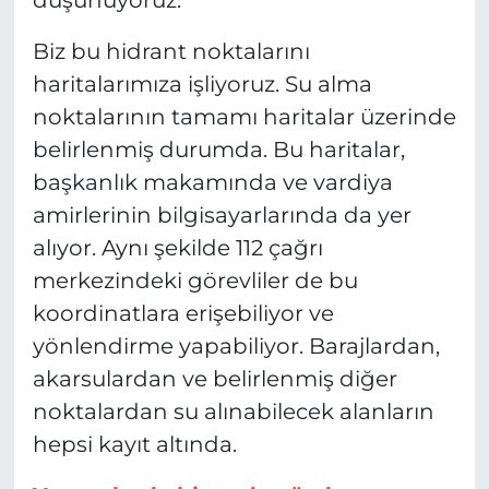
Biz bu hidrant noktalarını
haritalarımıza işliyoruz. Su alma
noktalarının tamamı haritalar üzerinde
belirlenmiş durumda. Bu haritalar,
başkanlık makamında ve vardiya
amirlerinin bilgisayarlarında da yer
alıyor. Aynı şekilde 112 çağrı
merkezindeki görevliler de bu
koordinatlara erişebiliyor ve
yönlendirme yapabiliyor. Barajlardan,
akarsulardan ve belirlenmiş diğer
noktalardan su alınabilecek alanların
hepsi kayıt altında.