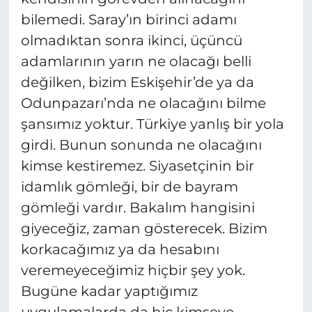
bilemedi. Saray’ın birinci adamı
olmadıktan sonra ikinci, üçüncü
adamlarının yarın ne olacağı belli
değilken, bizim Eskişehir’de ya da
Odunpazarı’nda ne olacağını bilme
şansımız yoktur. Türkiye yanlış bir yola
girdi. Bunun sonunda ne olacağını
kimse kestiremez. Siyasetçinin bir
idamlık gömleği, bir de bayram
gömleği vardır. Bakalım hangisini
giyeceğiz, zaman gösterecek. Bizim
korkacağımız ya da hesabını
veremeyeceğimiz hiçbir şey yok.
Bugüne kadar yaptığımız