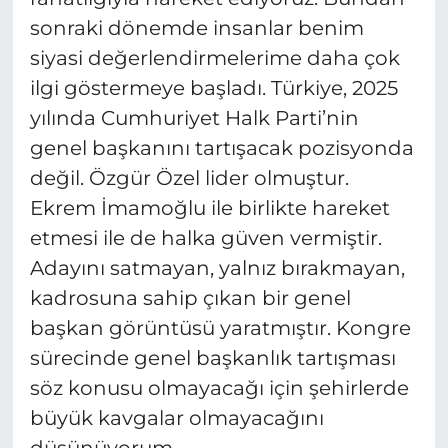
sonraki dönemde insanlar benim
siyasi değerlendirmelerime daha çok
ilgi göstermeye başladı. Türkiye, 2025
yılında Cumhuriyet Halk Parti’nin
genel başkanını tartışacak pozisyonda
değil. Özgür Özel lider olmuştur.
Ekrem İmamoğlu ile birlikte hareket
etmesi ile de halka güven vermiştir.
Adayını satmayan, yalnız bırakmayan,
kadrosuna sahip çıkan bir genel
başkan görüntüsü yaratmıştır. Kongre
sürecinde genel başkanlık tartışması
söz konusu olmayacağı için şehirlerde
büyük kavgalar olmayacağını