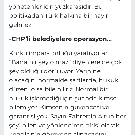
yönetenler için yüzkarasıdır. Bu
politikadan Türk halkına bir hayır
gelmez.
-CHP’li belediyelere operasyon…
Korku imparatorluğu yaratıyorlar.
“Bana bir şey olmaz” diyenlere de çok
şey olduğu görülüyor. Yarın ne
olacağını normalde şartlarda, hukuk
düzeni olsa bile biliriz. Normal bir
hukuk işlemediği için şuanda kimse
bilemiyor. Kimsenin güvencesi ve
garantisi yok. Sayın Fahrettin Altun her
şeyi bilen ve yönlendiren birisi olarak,
kendisinin görevden alınacağını