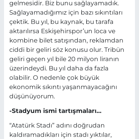
gelmesidir. Biz bunu sağlayamadık.
Sağlayamadığımız için bazı sıkıntıları
çektik. Bu yıl, bu kaynak, bu tarafa
aktarılırsa Eskişehirspor’un loca ve
kombine bilet satışından, reklamdan
ciddi bir geliri söz konusu olur. Tribün
geliri geçen yıl bile 20 milyon liranın
üzerindeydi. Bu yıl daha da fazla
olabilir. O nedenle çok büyük
ekonomik sıkıntı yaşanmayacağını
düşünüyorum.
-Stadyum ismi tartışmaları…
“Atatürk Stadı” adını doğrudan
kaldıramadıkları için stadı yıktılar,