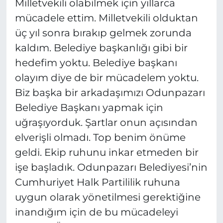
Milletvekili olabilmek için yıllarca
mücadele ettim. Milletvekili olduktan
üç yıl sonra bırakıp gelmek zorunda
kaldım. Belediye başkanlığı gibi bir
hedefim yoktu. Belediye başkanı
olayım diye de bir mücadelem yoktu.
Biz başka bir arkadaşımızı Odunpazarı
Belediye Başkanı yapmak için
uğraşıyorduk. Şartlar onun açısından
elverişli olmadı. Top benim önüme
geldi. Ekip ruhunu inkar etmeden bir
işe başladık. Odunpazarı Belediyesi’nin
Cumhuriyet Halk Partililik ruhuna
uygun olarak yönetilmesi gerektiğine
inandığım için de bu mücadeleyi