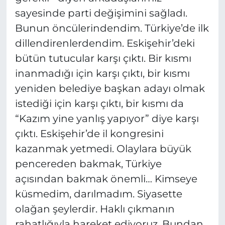
sayesinde parti değişimini sağladı.
Bunun öncülerindendim. Türkiye’de ilk
dillendirenlerdendim. Eskişehir’deki
bütün tutucular karşı çıktı. Bir kısmı
inanmadığı için karşı çıktı, bir kısmı
yeniden belediye başkan adayı olmak
istediği için karşı çıktı, bir kısmı da
“Kazım yine yanlış yapıyor” diye karşı
çıktı. Eskişehir’de il kongresini
kazanmak yetmedi. Olaylara büyük
pencereden bakmak, Türkiye
açısından bakmak önemli… Kimseye
küsmedim, darılmadım. Siyasette
olağan şeylerdir. Haklı çıkmanın
rahatlığıyla hareket ediyoruz. Bundan