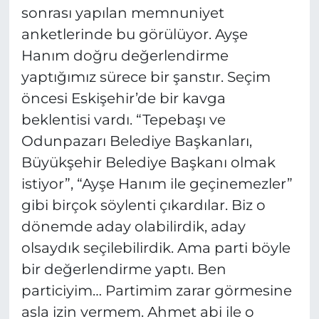
sonrası yapılan memnuniyet
anketlerinde bu görülüyor. Ayşe
Hanım doğru değerlendirme
yaptığımız sürece bir şanstır. Seçim
öncesi Eskişehir’de bir kavga
beklentisi vardı. “Tepebaşı ve
Odunpazarı Belediye Başkanları,
Büyükşehir Belediye Başkanı olmak
istiyor”, “Ayşe Hanım ile geçinemezler”
gibi birçok söylenti çıkardılar. Biz o
dönemde aday olabilirdik, aday
olsaydık seçilebilirdik. Ama parti böyle
bir değerlendirme yaptı. Ben
particiyim… Partimim zarar görmesine
asla izin vermem. Ahmet abi ile o