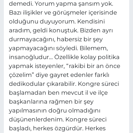
demedi. Yorum yapma şansım yok.
Bazı ilişikler ve görüşmeler içerisinde
olduğunu duyuyorum. Kendisini
aradım, geldi konuştuk. Bizden ayrı
durmayacağını, habersiz bir şey
yapmayacağını söyledi. Bilemem,
insanoğludur… Özellikle kolay politika
yapmak isteyenler, “rakibi bir an önce
çözelim” diye gayret edenler farklı
dedikodular çıkarabilir. Kongre süreci
başlamadan ben mevcut il ve ilçe
başkanlarına rağmen bir şey
yapılmasının doğru olmadığını
düşünenlerdenim. Kongre süreci
başladı, herkes özgürdür. Herkes