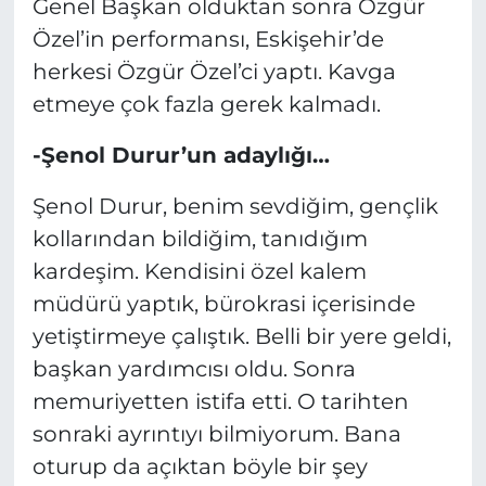
Genel Başkan olduktan sonra Özgür
Özel’in performansı, Eskişehir’de
herkesi Özgür Özel’ci yaptı. Kavga
etmeye çok fazla gerek kalmadı.
-Şenol Durur’un adaylığı…
Şenol Durur, benim sevdiğim, gençlik
kollarından bildiğim, tanıdığım
kardeşim. Kendisini özel kalem
müdürü yaptık, bürokrasi içerisinde
yetiştirmeye çalıştık. Belli bir yere geldi,
başkan yardımcısı oldu. Sonra
memuriyetten istifa etti. O tarihten
sonraki ayrıntıyı bilmiyorum. Bana
oturup da açıktan böyle bir şey