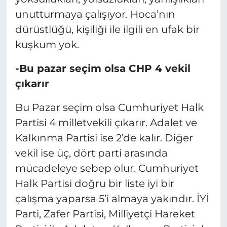
unutturmaya çalışıyor. Hoca’nın
dürüstlüğü, kişiliği ile ilgili en ufak bir
kuşkum yok.
-Bu pazar seçim olsa CHP 4 vekil
çıkarır
Bu Pazar seçim olsa Cumhuriyet Halk
Partisi 4 milletvekili çıkarır. Adalet ve
Kalkınma Partisi ise 2’de kalır. Diğer
vekil ise üç, dört parti arasında
mücadeleye sebep olur. Cumhuriyet
Halk Partisi doğru bir liste iyi bir
çalışma yaparsa 5’i almaya yakındır. İYİ
Parti, Zafer Partisi, Milliyetçi Hareket