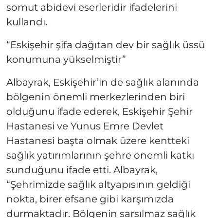
somut abidevi eserleridir ifadelerini
kullandı.
“Eskişehir şifa dağıtan dev bir sağlık üssü
konumuna yükselmiştir”
Albayrak, Eskişehir’in de sağlık alanında
bölgenin önemli merkezlerinden biri
olduğunu ifade ederek, Eskişehir Şehir
Hastanesi ve Yunus Emre Devlet
Hastanesi başta olmak üzere kentteki
sağlık yatırımlarının şehre önemli katkı
sunduğunu ifade etti. Albayrak,
“Şehrimizde sağlık altyapısının geldiği
nokta, birer efsane gibi karşımızda
durmaktadır. Bölgenin sarsılmaz sağlık