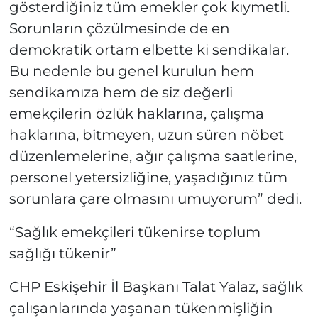
gösterdiğiniz tüm emekler çok kıymetli.
Sorunların çözülmesinde de en
demokratik ortam elbette ki sendikalar.
Bu nedenle bu genel kurulun hem
sendikamıza hem de siz değerli
emekçilerin özlük haklarına, çalışma
haklarına, bitmeyen, uzun süren nöbet
düzenlemelerine, ağır çalışma saatlerine,
personel yetersizliğine, yaşadığınız tüm
sorunlara çare olmasını umuyorum” dedi.
“Sağlık emekçileri tükenirse toplum
sağlığı tükenir”
CHP Eskişehir İl Başkanı Talat Yalaz, sağlık
çalışanlarında yaşanan tükenmişliğin