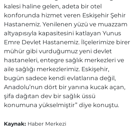
kalesi haline gelen, adeta bir otel
konforunda hizmet veren Eskişehir Şehir
Hastanemiz. Yenilenen yüzü ve muazzam
altyapısıyla kapasitesini katlayan Yunus
Emre Devlet Hastanemiz. İlçelerimize birer
mühür gibi vurduğumuz yeni devlet
hastaneleri, entegre sağlık merkezleri ve
aile sağlığı merkezlerimiz. Eskişehir,
bugün sadece kendi evlatlarına değil,
Anadolu’nun dört bir yanına kucak açan,
şifa dağıtan dev bir sağlık üssü
konumuna yükselmiştir” diye konuştu.
Kaynak:
Haber Merkezi