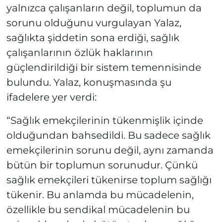
yalnızca çalışanların değil, toplumun da
sorunu olduğunu vurgulayan Yalaz,
sağlıkta şiddetin sona erdiği, sağlık
çalışanlarının özlük haklarının
güçlendirildiği bir sistem temennisinde
bulundu. Yalaz, konuşmasında şu
ifadelere yer verdi:
“Sağlık emekçilerinin tükenmişlik içinde
olduğundan bahsedildi. Bu sadece sağlık
emekçilerinin sorunu değil, aynı zamanda
bütün bir toplumun sorunudur. Çünkü
sağlık emekçileri tükenirse toplum sağlığı
tükenir. Bu anlamda bu mücadelenin,
özellikle bu sendikal mücadelenin bu