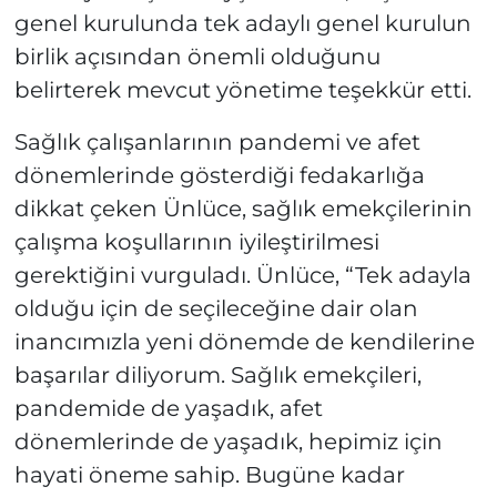
genel kurulunda tek adaylı genel kurulun
birlik açısından önemli olduğunu
belirterek mevcut yönetime teşekkür etti.
Sağlık çalışanlarının pandemi ve afet
dönemlerinde gösterdiği fedakarlığa
dikkat çeken Ünlüce, sağlık emekçilerinin
çalışma koşullarının iyileştirilmesi
gerektiğini vurguladı. Ünlüce, “Tek adayla
olduğu için de seçileceğine dair olan
inancımızla yeni dönemde de kendilerine
başarılar diliyorum. Sağlık emekçileri,
pandemide de yaşadık, afet
dönemlerinde de yaşadık, hepimiz için
hayati öneme sahip. Bugüne kadar