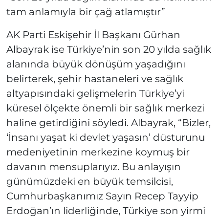
tam anlamıyla bir çağ atlamıştır”
AK Parti Eskişehir İl Başkanı Gürhan
Albayrak ise Türkiye’nin son 20 yılda sağlık
alanında büyük dönüşüm yaşadığını
belirterek, şehir hastaneleri ve sağlık
altyapısındaki gelişmelerin Türkiye’yi
küresel ölçekte önemli bir sağlık merkezi
haline getirdiğini söyledi. Albayrak, “Bizler,
‘İnsanı yaşat ki devlet yaşasın’ düsturunu
medeniyetinin merkezine koymuş bir
davanın mensuplarıyız. Bu anlayışın
günümüzdeki en büyük temsilcisi,
Cumhurbaşkanımız Sayın Recep Tayyip
Erdoğan’ın liderliğinde, Türkiye son yirmi