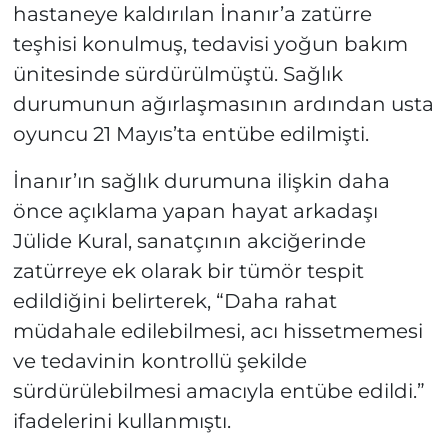
hastaneye kaldırılan İnanır’a zatürre
teşhisi konulmuş, tedavisi yoğun bakım
ünitesinde sürdürülmüştü. Sağlık
durumunun ağırlaşmasının ardından usta
oyuncu 21 Mayıs’ta entübe edilmişti.
İnanır’ın sağlık durumuna ilişkin daha
önce açıklama yapan hayat arkadaşı
Jülide Kural, sanatçının akciğerinde
zatürreye ek olarak bir tümör tespit
edildiğini belirterek, “Daha rahat
müdahale edilebilmesi, acı hissetmemesi
ve tedavinin kontrollü şekilde
sürdürülebilmesi amacıyla entübe edildi.”
ifadelerini kullanmıştı.