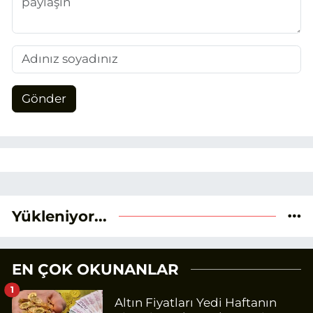
Gönder
Yükleniyor...
EN ÇOK OKUNANLAR
1
Altın Fiyatları Yedi Haftanın