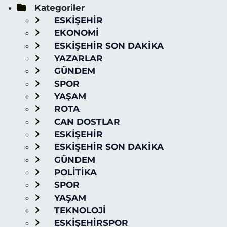
Kategoriler
ESKİŞEHİR
EKONOMİ
ESKİŞEHİR SON DAKİKA
YAZARLAR
GÜNDEM
SPOR
YAŞAM
ROTA
CAN DOSTLAR
ESKİŞEHİR
ESKİŞEHİR SON DAKİKA
GÜNDEM
POLİTİKA
SPOR
YAŞAM
TEKNOLOJİ
ESKİŞEHİRSPOR