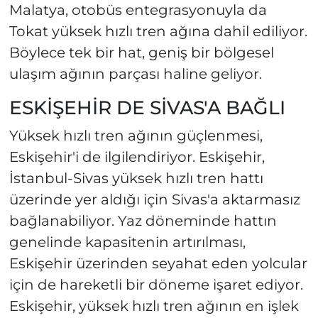
Malatya, otobüs entegrasyonuyla da
Tokat yüksek hızlı tren ağına dahil ediliyor.
Böylece tek bir hat, geniş bir bölgesel
ulaşım ağının parçası haline geliyor.
ESKİŞEHİR DE SİVAS'A BAĞLI
Yüksek hızlı tren ağının güçlenmesi,
Eskişehir'i de ilgilendiriyor. Eskişehir,
İstanbul-Sivas yüksek hızlı tren hattı
üzerinde yer aldığı için Sivas'a aktarmasız
bağlanabiliyor. Yaz döneminde hattın
genelinde kapasitenin artırılması,
Eskişehir üzerinden seyahat eden yolcular
için de hareketli bir döneme işaret ediyor.
Eskişehir, yüksek hızlı tren ağının en işlek