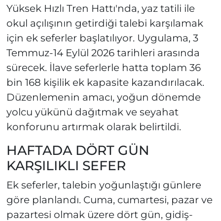
Yüksek Hızlı Tren Hattı'nda, yaz tatili ile
okul açılışının getirdiği talebi karşılamak
için ek seferler başlatılıyor. Uygulama, 3
Temmuz-14 Eylül 2026 tarihleri arasında
sürecek. İlave seferlerle hatta toplam 36
bin 168 kişilik ek kapasite kazandırılacak.
Düzenlemenin amacı, yoğun dönemde
yolcu yükünü dağıtmak ve seyahat
konforunu artırmak olarak belirtildi.
HAFTADA DÖRT GÜN
KARŞILIKLI SEFER
Ek seferler, talebin yoğunlaştığı günlere
göre planlandı. Cuma, cumartesi, pazar ve
pazartesi olmak üzere dört gün, gidiş-