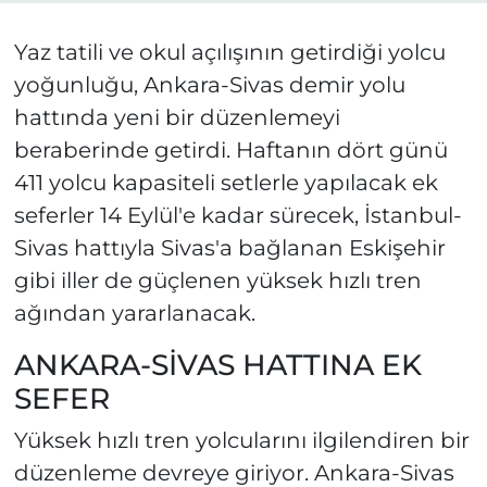
Yaz tatili ve okul açılışının getirdiği yolcu
yoğunluğu, Ankara-Sivas demir yolu
hattında yeni bir düzenlemeyi
beraberinde getirdi. Haftanın dört günü
411 yolcu kapasiteli setlerle yapılacak ek
seferler 14 Eylül'e kadar sürecek, İstanbul-
Sivas hattıyla Sivas'a bağlanan Eskişehir
gibi iller de güçlenen yüksek hızlı tren
ağından yararlanacak.
ANKARA-SİVAS HATTINA EK
SEFER
Yüksek hızlı tren yolcularını ilgilendiren bir
düzenleme devreye giriyor. Ankara-Sivas