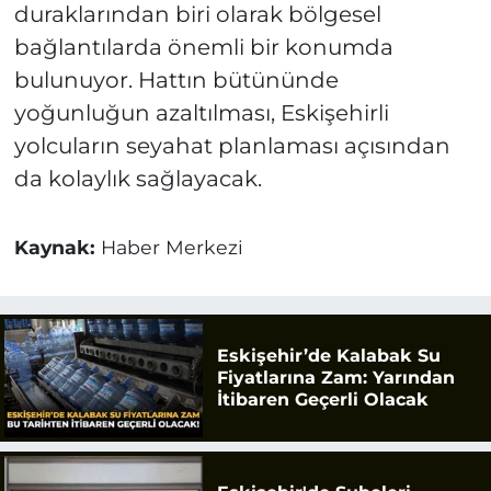
duraklarından biri olarak bölgesel
bağlantılarda önemli bir konumda
bulunuyor. Hattın bütününde
yoğunluğun azaltılması, Eskişehirli
yolcuların seyahat planlaması açısından
da kolaylık sağlayacak.
Kaynak:
Haber Merkezi
Eskişehir’de Kalabak Su
Fiyatlarına Zam: Yarından
İtibaren Geçerli Olacak