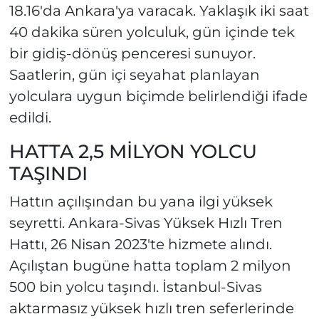
18.16'da Ankara'ya varacak. Yaklaşık iki saat
40 dakika süren yolculuk, gün içinde tek
bir gidiş-dönüş penceresi sunuyor.
Saatlerin, gün içi seyahat planlayan
yolculara uygun biçimde belirlendiği ifade
edildi.
HATTA 2,5 MİLYON YOLCU
TAŞINDI
Hattın açılışından bu yana ilgi yüksek
seyretti. Ankara-Sivas Yüksek Hızlı Tren
Hattı, 26 Nisan 2023'te hizmete alındı.
Açılıştan bugüne hatta toplam 2 milyon
500 bin yolcu taşındı. İstanbul-Sivas
aktarmasız yüksek hızlı tren seferlerinde