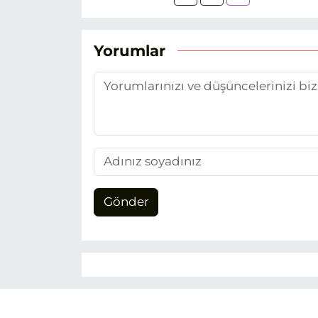
Yorumlar
Gönder