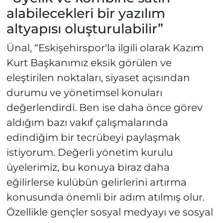
alabilecekleri bir yazılım
altyapısı oluşturulabilir”
Ünal, “Eskişehirspor'la ilgili olarak Kazım
Kurt Başkanımız eksik görülen ve
eleştirilen noktaları, siyaset açısından
durumu ve yönetimsel konuları
değerlendirdi. Ben ise daha önce görev
aldığım bazı vakıf çalışmalarında
edindiğim bir tecrübeyi paylaşmak
istiyorum. Değerli yönetim kurulu
üyelerimiz, bu konuya biraz daha
eğilirlerse kulübün gelirlerini artırma
konusunda önemli bir adım atılmış olur.
Özellikle gençler sosyal medyayı ve sosyal