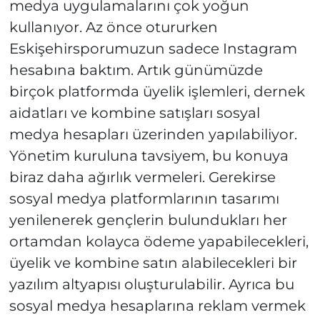
medya uygulamalarını çok yoğun
kullanıyor. Az önce otururken
Eskişehirsporumuzun sadece Instagram
hesabına baktım. Artık günümüzde
birçok platformda üyelik işlemleri, dernek
aidatları ve kombine satışları sosyal
medya hesapları üzerinden yapılabiliyor.
Yönetim kuruluna tavsiyem, bu konuya
biraz daha ağırlık vermeleri. Gerekirse
sosyal medya platformlarının tasarımı
yenilenerek gençlerin bulundukları her
ortamdan kolayca ödeme yapabilecekleri,
üyelik ve kombine satın alabilecekleri bir
yazılım altyapısı oluşturulabilir. Ayrıca bu
sosyal medya hesaplarına reklam vermek