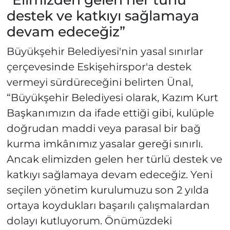
destek ve katkıyı sağlamaya
devam edeceğiz”
Büyükşehir Belediyesi'nin yasal sınırlar
çerçevesinde Eskişehirspor'a destek
vermeyi sürdüreceğini belirten Ünal,
“Büyükşehir Belediyesi olarak, Kazım Kurt
Başkanımızın da ifade ettiği gibi, kulüple
doğrudan maddi veya parasal bir bağ
kurma imkânımız yasalar gereği sınırlı.
Ancak elimizden gelen her türlü destek ve
katkıyı sağlamaya devam edeceğiz. Yeni
seçilen yönetim kurulumuzu son 2 yılda
ortaya koydukları başarılı çalışmalardan
dolayı kutluyorum. Önümüzdeki