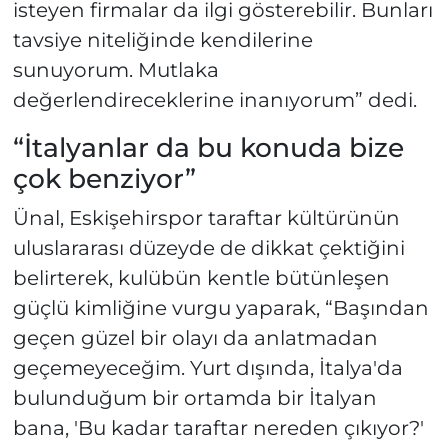
isteyen firmalar da ilgi gösterebilir. Bunları
tavsiye niteliğinde kendilerine
sunuyorum. Mutlaka
değerlendireceklerine inanıyorum” dedi.
“İtalyanlar da bu konuda bize
çok benziyor”
Ünal, Eskişehirspor taraftar kültürünün
uluslararası düzeyde de dikkat çektiğini
belirterek, kulübün kentle bütünleşen
güçlü kimliğine vurgu yaparak, “Başından
geçen güzel bir olayı da anlatmadan
geçemeyeceğim. Yurt dışında, İtalya'da
bulunduğum bir ortamda bir İtalyan
bana, 'Bu kadar taraftar nereden çıkıyor?'