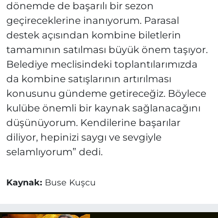
dönemde de başarılı bir sezon
geçireceklerine inanıyorum. Parasal
destek açısından kombine biletlerin
tamamının satılması büyük önem taşıyor.
Belediye meclisindeki toplantılarımızda
da kombine satışlarının artırılması
konusunu gündeme getireceğiz. Böylece
kulübe önemli bir kaynak sağlanacağını
düşünüyorum. Kendilerine başarılar
diliyor, hepinizi saygı ve sevgiyle
selamlıyorum” dedi.
Kaynak:
Buse Kuşcu