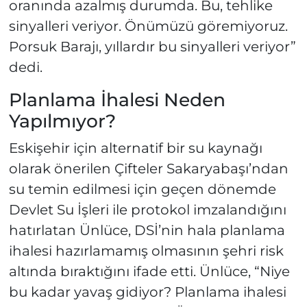
oranında azalmış durumda. Bu, tehlike
sinyalleri veriyor. Önümüzü göremiyoruz.
Porsuk Barajı, yıllardır bu sinyalleri veriyor”
dedi.
Planlama İhalesi Neden
Yapılmıyor?
Eskişehir için alternatif bir su kaynağı
olarak önerilen Çifteler Sakaryabaşı’ndan
su temin edilmesi için geçen dönemde
Devlet Su İşleri ile protokol imzalandığını
hatırlatan Ünlüce, DSİ’nin hala planlama
ihalesi hazırlamamış olmasının şehri risk
altında bıraktığını ifade etti. Ünlüce, “Niye
bu kadar yavaş gidiyor? Planlama ihalesi