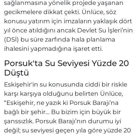
sağlanmasına yönelik projede yaşanan
gecikmelere dikkat çekti. Ünlüce, söz
konusu yatırım için imzaların yaklaşık dört
yıl önce atıldığını ancak Devlet Su İşleri’nin
(DSİ) bu süre zarfında hala planlama
ihalesini yapmadığına işaret etti.
Porsuk'ta Su Seviyesi Yüzde 20
Düştü
Eskişehir'in su konusunda ciddi bir riskle
karşı karşıya olduğunu belirten Ünlüce,
“Eskişehir, ne yazık ki Porsuk Barajı’na
bağlı bir şehir… Bu bizim için büyük bir
şanssızlık. Porsuk Barajı’nın durumu iyi
değil; su seviyesi geçen yıla göre yüzde 20