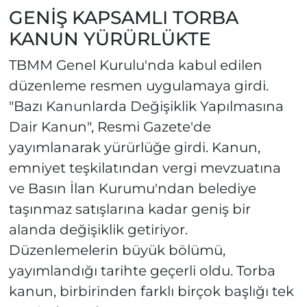
GENİŞ KAPSAMLI TORBA
KANUN YÜRÜRLÜKTE
TBMM Genel Kurulu'nda kabul edilen
düzenleme resmen uygulamaya girdi.
"Bazı Kanunlarda Değişiklik Yapılmasına
Dair Kanun", Resmi Gazete'de
yayımlanarak yürürlüğe girdi. Kanun,
emniyet teşkilatından vergi mevzuatına
ve Basın İlan Kurumu'ndan belediye
taşınmaz satışlarına kadar geniş bir
alanda değişiklik getiriyor.
Düzenlemelerin büyük bölümü,
yayımlandığı tarihte geçerli oldu. Torba
kanun, birbirinden farklı birçok başlığı tek