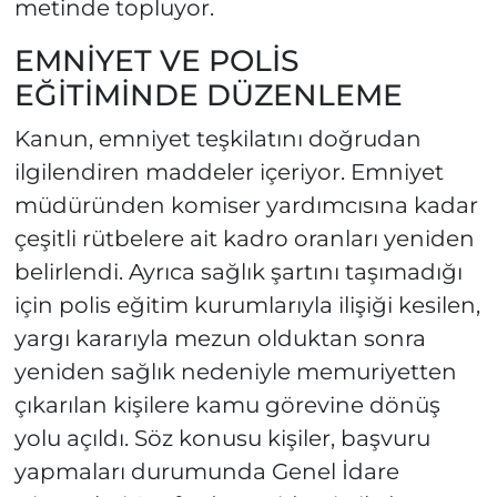
metinde topluyor.
EMNİYET VE POLİS
EĞİTİMİNDE DÜZENLEME
Kanun, emniyet teşkilatını doğrudan
ilgilendiren maddeler içeriyor. Emniyet
müdüründen komiser yardımcısına kadar
çeşitli rütbelere ait kadro oranları yeniden
belirlendi. Ayrıca sağlık şartını taşımadığı
için polis eğitim kurumlarıyla ilişiği kesilen,
yargı kararıyla mezun olduktan sonra
yeniden sağlık nedeniyle memuriyetten
çıkarılan kişilere kamu görevine dönüş
yolu açıldı. Söz konusu kişiler, başvuru
yapmaları durumunda Genel İdare