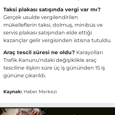
Taksi plakası satışında vergi var mı?
Gerçek usulde vergilendirilen
mükelleflerin taksi, dolmuş, minibüs ve
servis plakası satışından elde ettiği
kazançlar gelir vergisinden istisna tutuldu.
Araç tescil süresi ne oldu?
Karayolları
Trafik Kanunu'ndaki değişiklikle araç
tesciline ilişkin süre üç iş gününden 15 iş
gününe çıkarıldı.
Kaynak:
Haber Merkezi