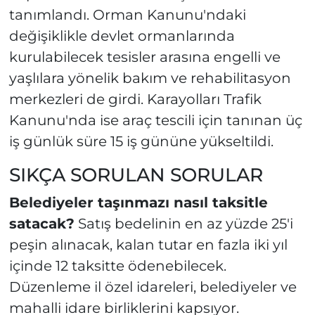
tanımlandı. Orman Kanunu'ndaki
değişiklikle devlet ormanlarında
kurulabilecek tesisler arasına engelli ve
yaşlılara yönelik bakım ve rehabilitasyon
merkezleri de girdi. Karayolları Trafik
Kanunu'nda ise araç tescili için tanınan üç
iş günlük süre 15 iş gününe yükseltildi.
SIKÇA SORULAN SORULAR
Belediyeler taşınmazı nasıl taksitle
satacak?
Satış bedelinin en az yüzde 25'i
peşin alınacak, kalan tutar en fazla iki yıl
içinde 12 taksitte ödenebilecek.
Düzenleme il özel idareleri, belediyeler ve
mahalli idare birliklerini kapsıyor.