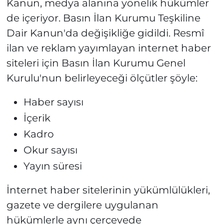
Kanun, medya alanına yönelik hükümler
de içeriyor. Basın İlan Kurumu Teşkiline
Dair Kanun'da değişikliğe gidildi. Resmî
ilan ve reklam yayımlayan internet haber
siteleri için Basın İlan Kurumu Genel
Kurulu'nun belirleyeceği ölçütler şöyle:
Haber sayısı
İçerik
Kadro
Okur sayısı
Yayın süresi
İnternet haber sitelerinin yükümlülükleri,
gazete ve dergilere uygulanan
hükümlerle aynı çerçevede