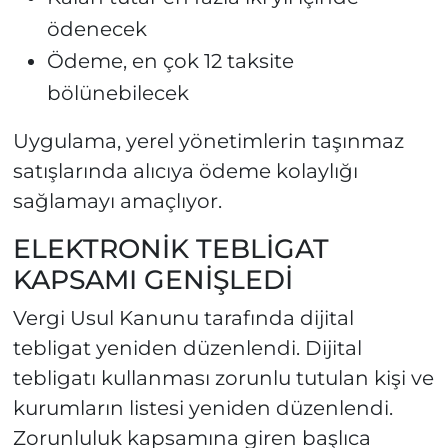
ödenecek
Ödeme, en çok 12 taksite
bölünebilecek
Uygulama, yerel yönetimlerin taşınmaz
satışlarında alıcıya ödeme kolaylığı
sağlamayı amaçlıyor.
ELEKTRONİK TEBLİGAT
KAPSAMI GENİŞLEDİ
Vergi Usul Kanunu tarafında dijital
tebligat yeniden düzenlendi. Dijital
tebligatı kullanması zorunlu tutulan kişi ve
kurumların listesi yeniden düzenlendi.
Zorunluluk kapsamına giren başlıca