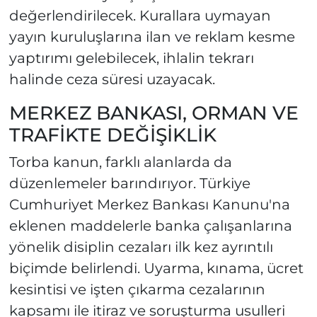
değerlendirilecek. Kurallara uymayan
yayın kuruluşlarına ilan ve reklam kesme
yaptırımı gelebilecek, ihlalin tekrarı
halinde ceza süresi uzayacak.
MERKEZ BANKASI, ORMAN VE
TRAFİKTE DEĞİŞİKLİK
Torba kanun, farklı alanlarda da
düzenlemeler barındırıyor. Türkiye
Cumhuriyet Merkez Bankası Kanunu'na
eklenen maddelerle banka çalışanlarına
yönelik disiplin cezaları ilk kez ayrıntılı
biçimde belirlendi. Uyarma, kınama, ücret
kesintisi ve işten çıkarma cezalarının
kapsamı ile itiraz ve soruşturma usulleri