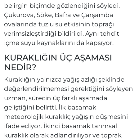
belirgin biçimde gözlendiğini söyledi.
Çukurova, Söke, Bafra ve Çarşamba
ovalarında tuzlu su etkisinin toprağı
verimsizleştirdiği bildirildi. Aynı tehdit
içme suyu kaynaklarını da kapsıyor.
KURAKLIĞIN ÜÇ AŞAMASI
NEDİR?
Kuraklığın yalnızca yağış azlığı şeklinde
değerlendirilmemesi gerektiğini söyleyen
uzman, sürecin üç farklı aşamada
geliştiğini belirtti. İlk basamak
meteorolojik kuraklık; yağışın düşmesini
ifade ediyor. İkinci basamak tarımsal
kuraklık olarak adlandırılıyor ve toprak