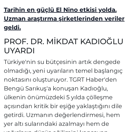
Tarihin en güçlü El Nino etkisi yolda.
Uzman araştırma şirketlerinden veriler
geldi.
PROF. DR. MİKDAT KADIOĞLU
UYARDI
Türkiye'nin su bütçesinin artık dengede
olmadığı, yeni uyarıların temel başlangıç
noktasını oluşturuyor. TGRT Haber'den
Bengü Sarıkuş'a konuşan Kadıoğlu,
ülkenin önümüzdeki 5 yılda çölleşme
açısından kritik bir eşiğe yaklaştığını dile
getirdi. Uzmanın değerlendirmesi, hem
yer altı sularındaki azalmayı hem de