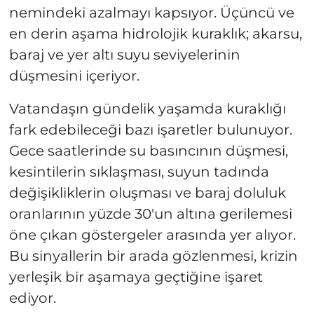
nemindeki azalmayı kapsıyor. Üçüncü ve
en derin aşama hidrolojik kuraklık; akarsu,
baraj ve yer altı suyu seviyelerinin
düşmesini içeriyor.
Vatandaşın gündelik yaşamda kuraklığı
fark edebileceği bazı işaretler bulunuyor.
Gece saatlerinde su basıncının düşmesi,
kesintilerin sıklaşması, suyun tadında
değişikliklerin oluşması ve baraj doluluk
oranlarının yüzde 30'un altına gerilemesi
öne çıkan göstergeler arasında yer alıyor.
Bu sinyallerin bir arada gözlenmesi, krizin
yerleşik bir aşamaya geçtiğine işaret
ediyor.