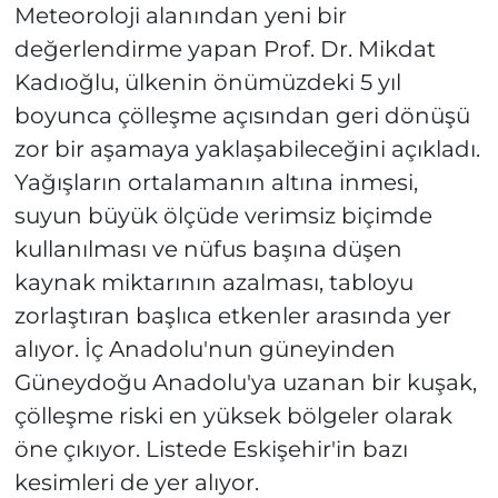
Meteoroloji alanından yeni bir
değerlendirme yapan Prof. Dr. Mikdat
Kadıoğlu, ülkenin önümüzdeki 5 yıl
boyunca çölleşme açısından geri dönüşü
zor bir aşamaya yaklaşabileceğini açıkladı.
Yağışların ortalamanın altına inmesi,
suyun büyük ölçüde verimsiz biçimde
kullanılması ve nüfus başına düşen
kaynak miktarının azalması, tabloyu
zorlaştıran başlıca etkenler arasında yer
alıyor. İç Anadolu'nun güneyinden
Güneydoğu Anadolu'ya uzanan bir kuşak,
çölleşme riski en yüksek bölgeler olarak
öne çıkıyor. Listede Eskişehir'in bazı
kesimleri de yer alıyor.