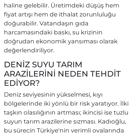
haline gelebilir. Üretimdeki düşüş hem
fiyat artışı hem de ithalat zorunluluğu
doğurabilir. Vatandaşın gıda
harcamasındaki baskı, su krizinin
doğrudan ekonomik yansıması olarak
değerlendiriliyor.
DENİZ SUYU TARIM
ARAZİLERİNİ NEDEN TEHDİT
EDİYOR?
Deniz seviyesinin yükselmesi, kıyı
bölgelerinde iki yönlü bir risk yaratıyor. İlki
taşkın olasılığının artması; ikincisi ise tuzlu
suyun tarım arazilerine sızması. Kadıoğlu,
bu sürecin Türkiye'nin verimli ovalarında