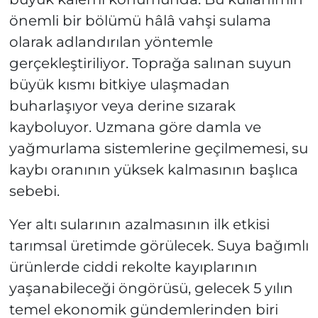
önemli bir bölümü hâlâ vahşi sulama
olarak adlandırılan yöntemle
gerçekleştiriliyor. Toprağa salınan suyun
büyük kısmı bitkiye ulaşmadan
buharlaşıyor veya derine sızarak
kayboluyor. Uzmana göre damla ve
yağmurlama sistemlerine geçilmemesi, su
kaybı oranının yüksek kalmasının başlıca
sebebi.
Yer altı sularının azalmasının ilk etkisi
tarımsal üretimde görülecek. Suya bağımlı
ürünlerde ciddi rekolte kayıplarının
yaşanabileceği öngörüsü, gelecek 5 yılın
temel ekonomik gündemlerinden biri