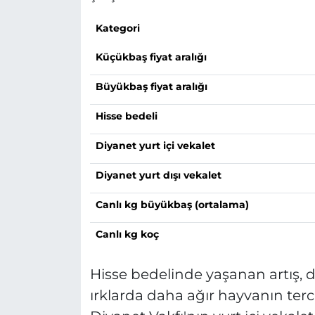
Kategori
Küçükbaş fiyat aralığı
Büyükbaş fiyat aralığı
Hisse bedeli
Diyanet yurt içi vekalet
Diyanet yurt dışı vekalet
Canlı kg büyükbaş (ortalama)
Canlı kg koç
Hisse bedelinde yaşanan artış, d
ırklarda daha ağır hayvanın ter