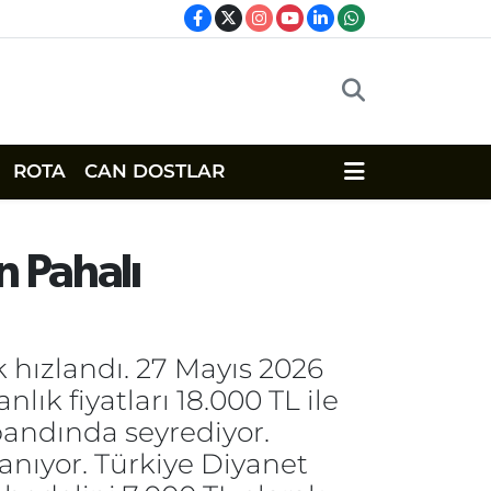
ROTA
CAN DOSTLAR
n Pahalı
 hızlandı. 27 Mayıs 2026
 fiyatları 18.000 TL ile
bandında seyrediyor.
lanıyor. Türkiye Diyanet