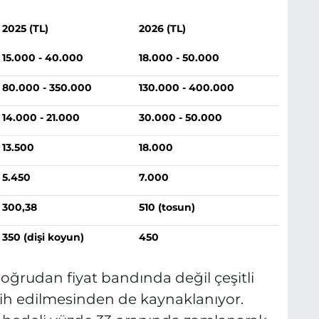
2025 (TL)
2026 (TL)
15.000 - 40.000
18.000 - 50.000
80.000 - 350.000
130.000 - 400.000
14.000 - 21.000
30.000 - 50.000
13.500
18.000
5.450
7.000
300,38
510 (tosun)
350 (dişi koyun)
450
oğrudan fiyat bandında değil çeşitli
cih edilmesinden de kaynaklanıyor.