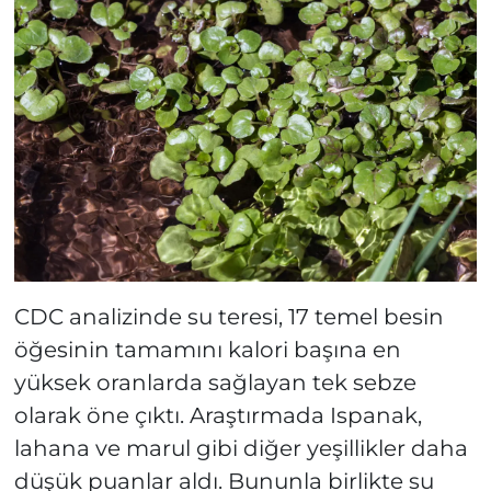
CDC analizinde su teresi, 17 temel besin
öğesinin tamamını kalori başına en
yüksek oranlarda sağlayan tek sebze
olarak öne çıktı. Araştırmada Ispanak,
lahana ve marul gibi diğer yeşillikler daha
düşük puanlar aldı. Bununla birlikte su