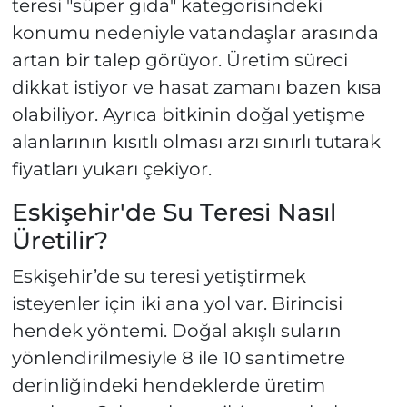
teresi "süper gıda" kategorisindeki
konumu nedeniyle vatandaşlar arasında
artan bir talep görüyor. Üretim süreci
dikkat istiyor ve hasat zamanı bazen kısa
olabiliyor. Ayrıca bitkinin doğal yetişme
alanlarının kısıtlı olması arzı sınırlı tutarak
fiyatları yukarı çekiyor.
Eskişehir'de Su Teresi Nasıl
Üretilir?
Eskişehir’de su teresi yetiştirmek
isteyenler için iki ana yol var. Birincisi
hendek yöntemi. Doğal akışlı suların
yönlendirilmesiyle 8 ile 10 santimetre
derinliğindeki hendeklerde üretim