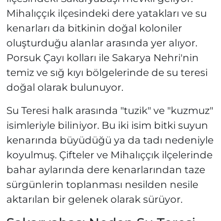
Mihalıççık ilçesindeki dere yatakları ve su
kenarları da bitkinin doğal koloniler
oluşturduğu alanlar arasında yer alıyor.
Porsuk Çayı kolları ile Sakarya Nehri'nin
temiz ve sığ kıyı bölgelerinde de su teresi
doğal olarak bulunuyor.
Su Teresi halk arasında "tuzik" ve "kuzmuz"
isimleriyle biliniyor. Bu iki isim bitki suyun
kenarında büyüdüğü ya da tadı nedeniyle
koyulmuş. Çifteler ve Mihalıççık ilçelerinde
bahar aylarında dere kenarlarından taze
sürgünlerin toplanması nesilden nesile
aktarılan bir gelenek olarak sürüyor.