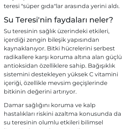
teresi "süper gıda"lar arasında yerini aldı.
Su Teresi'nin faydaları neler?
Su teresinin sağlık üzerindeki etkileri,
içerdiği zengin bileşik yapısından
kaynaklanıyor. Bitki hücrelerini serbest
radikallere karşı koruma altına alan güçlü
antioksidan özelliklere sahip. Bağışıklık
sistemini destekleyen yüksek C vitamini
içeriği, özellikle mevsim geçişlerinde
bitkinin değerini artırıyor.
Damar sağlığını koruma ve kalp
hastalıkları riskini azaltma konusunda da
su teresinin olumlu etkileri bilimsel