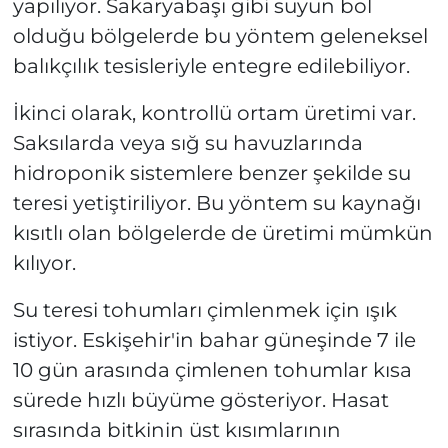
yapılıyor. Sakaryabaşı gibi suyun bol
olduğu bölgelerde bu yöntem geleneksel
balıkçılık tesisleriyle entegre edilebiliyor.
İkinci olarak, kontrollü ortam üretimi var.
Saksılarda veya sığ su havuzlarında
hidroponik sistemlere benzer şekilde su
teresi yetiştiriliyor. Bu yöntem su kaynağı
kısıtlı olan bölgelerde de üretimi mümkün
kılıyor.
Su teresi tohumları çimlenmek için ışık
istiyor. Eskişehir'in bahar güneşinde 7 ile
10 gün arasında çimlenen tohumlar kısa
sürede hızlı büyüme gösteriyor. Hasat
sırasında bitkinin üst kısımlarının