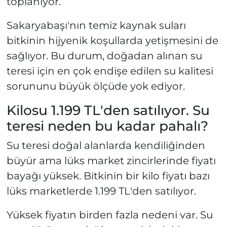
toplanıyor.
Sakaryabaşı'nın temiz kaynak suları
bitkinin hijyenik koşullarda yetişmesini de
sağlıyor. Bu durum, doğadan alınan su
teresi için en çok endişe edilen su kalitesi
sorununu büyük ölçüde yok ediyor.
Kilosu 1.199 TL'den satılıyor. Su
teresi neden bu kadar pahalı?
Su teresi doğal alanlarda kendiliğinden
büyür ama lüks market zincirlerinde fiyatı
bayağı yüksek. Bitkinin bir kilo fiyatı bazı
lüks marketlerde 1.199 TL'den satılıyor.
Yüksek fiyatın birden fazla nedeni var. Su