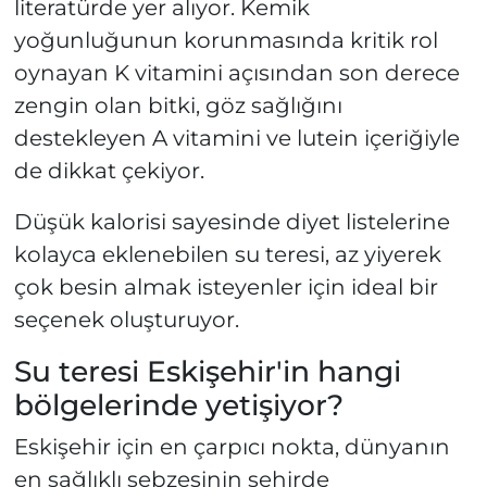
literatürde yer alıyor. Kemik
yoğunluğunun korunmasında kritik rol
oynayan K vitamini açısından son derece
zengin olan bitki, göz sağlığını
destekleyen A vitamini ve lutein içeriğiyle
de dikkat çekiyor.
Düşük kalorisi sayesinde diyet listelerine
kolayca eklenebilen su teresi, az yiyerek
çok besin almak isteyenler için ideal bir
seçenek oluşturuyor.
Su teresi Eskişehir'in hangi
bölgelerinde yetişiyor?
Eskişehir için en çarpıcı nokta, dünyanın
en sağlıklı sebzesinin şehirde