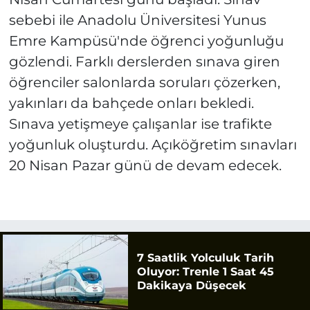
sebebi ile Anadolu Üniversitesi Yunus
Emre Kampüsü'nde öğrenci yoğunluğu
gözlendi. Farklı derslerden sınava giren
öğrenciler salonlarda soruları çözerken,
yakınları da bahçede onları bekledi.
Sınava yetişmeye çalışanlar ise trafikte
yoğunluk oluşturdu. Açıköğretim sınavları
20 Nisan Pazar günü de devam edecek.
7 Saatlik Yolculuk Tarih
Oluyor: Trenle 1 Saat 45
Dakikaya Düşecek