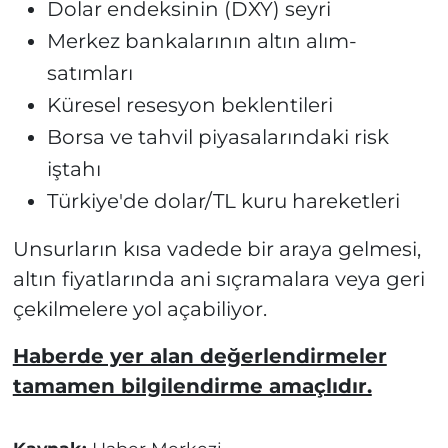
Dolar endeksinin (DXY) seyri
Merkez bankalarının altın alım-
satımları
Küresel resesyon beklentileri
Borsa ve tahvil piyasalarındaki risk
iştahı
Türkiye'de dolar/TL kuru hareketleri
Unsurların kısa vadede bir araya gelmesi,
altın fiyatlarında ani sıçramalara veya geri
çekilmelere yol açabiliyor.
Haberde yer alan değerlendirmeler
tamamen bilgilendirme amaçlıdır.