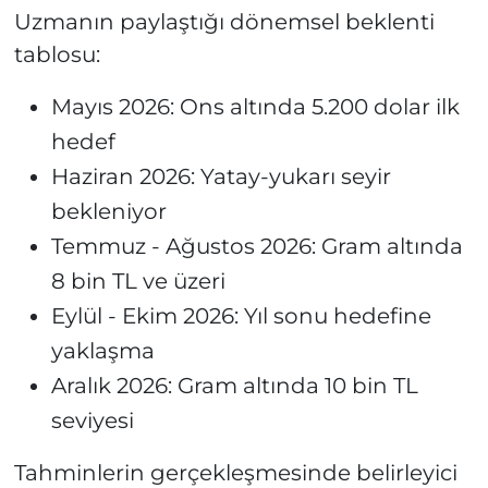
Uzmanın paylaştığı dönemsel beklenti
tablosu:
Mayıs 2026: Ons altında 5.200 dolar ilk
hedef
Haziran 2026: Yatay-yukarı seyir
bekleniyor
Temmuz - Ağustos 2026: Gram altında
8 bin TL ve üzeri
Eylül - Ekim 2026: Yıl sonu hedefine
yaklaşma
Aralık 2026: Gram altında 10 bin TL
seviyesi
Tahminlerin gerçekleşmesinde belirleyici