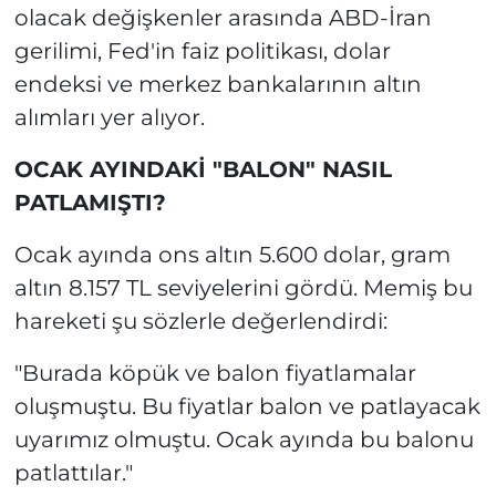
olacak değişkenler arasında ABD-İran
gerilimi, Fed'in faiz politikası, dolar
endeksi ve merkez bankalarının altın
alımları yer alıyor.
OCAK AYINDAKİ "BALON" NASIL
PATLAMIŞTI?
Ocak ayında ons altın 5.600 dolar, gram
altın 8.157 TL seviyelerini gördü. Memiş bu
hareketi şu sözlerle değerlendirdi:
"Burada köpük ve balon fiyatlamalar
oluşmuştu. Bu fiyatlar balon ve patlayacak
uyarımız olmuştu. Ocak ayında bu balonu
patlattılar."