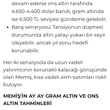
devam ederse ons altın tarafında
4.650-4.400 dolar bandı, gram altında
ise 6.500 TL seviyesi gündeme gelebilir.
Barış senaryosu: Tansiyonun düşmesi
durumunda altın yatay-yukarı bir seyir
izleyebilir, ancak yıl sonu hedefi
korunabilir.
Her iki senaryoda da uzun vadeli
yatırımcının korunaklı kalacağı görüşünde
olan Memiş, kısa vadeli alım-satımları riskli
buluyor.
MEMİŞ'İN AY AY GRAM ALTIN VE ONS
ALTIN TAHMİNLERİ