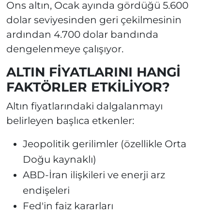
Ons altın, Ocak ayında gördüğü 5.600
dolar seviyesinden geri çekilmesinin
ardından 4.700 dolar bandında
dengelenmeye çalışıyor.
ALTIN FİYATLARINI HANGİ
FAKTÖRLER ETKİLİYOR?
Altın fiyatlarındaki dalgalanmayı
belirleyen başlıca etkenler:
Jeopolitik gerilimler (özellikle Orta
Doğu kaynaklı)
ABD-İran ilişkileri ve enerji arz
endişeleri
Fed'in faiz kararları