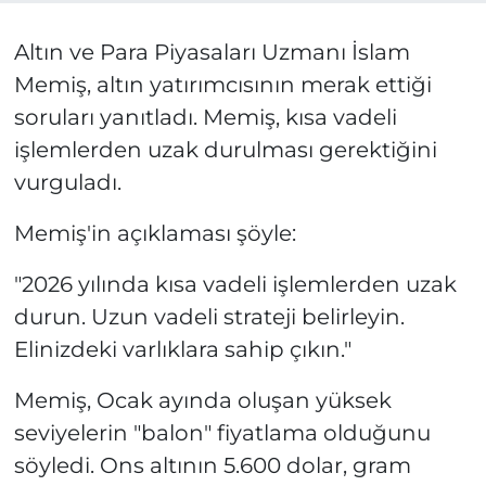
Altın ve Para Piyasaları Uzmanı İslam
Memiş, altın yatırımcısının merak ettiği
soruları yanıtladı. Memiş, kısa vadeli
işlemlerden uzak durulması gerektiğini
vurguladı.
Memiş'in açıklaması şöyle:
"2026 yılında kısa vadeli işlemlerden uzak
durun. Uzun vadeli strateji belirleyin.
Elinizdeki varlıklara sahip çıkın."
Memiş, Ocak ayında oluşan yüksek
seviyelerin "balon" fiyatlama olduğunu
söyledi. Ons altının 5.600 dolar, gram