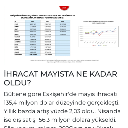
İHRACAT MAYISTA NE KADAR
OLDU?
Bültene göre Eskişehir'de mayıs ihracatı
135,4 milyon dolar düzeyinde gerçekleşti.
Yıllık bazda artış yüzde 2,03 oldu. Nisanda
ise dış satış 156,3 milyon dolara yükseldi.