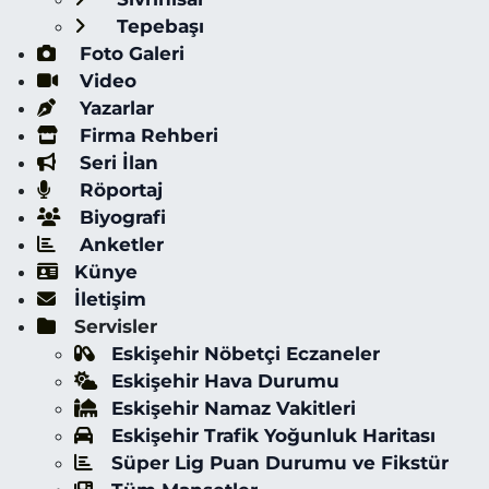
Tepebaşı
Foto Galeri
Video
Yazarlar
Firma Rehberi
Seri İlan
Röportaj
Biyografi
Anketler
Künye
İletişim
Servisler
Eskişehir Nöbetçi Eczaneler
Eskişehir Hava Durumu
Eskişehir Namaz Vakitleri
Eskişehir Trafik Yoğunluk Haritası
Süper Lig Puan Durumu ve Fikstür