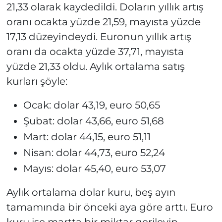
21,33 olarak kaydedildi. Doların yıllık artış
oranı ocakta yüzde 21,59, mayısta yüzde
17,13 düzeyindeydi. Euronun yıllık artış
oranı da ocakta yüzde 37,71, mayısta
yüzde 21,33 oldu. Aylık ortalama satış
kurları şöyle:
Ocak: dolar 43,19, euro 50,65
Şubat: dolar 43,66, euro 51,68
Mart: dolar 44,15, euro 51,11
Nisan: dolar 44,73, euro 52,24
Mayıs: dolar 45,40, euro 53,07
Aylık ortalama dolar kuru, beş ayın
tamamında bir önceki aya göre arttı. Euro