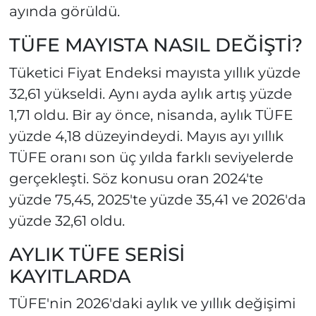
ayında görüldü.
TÜFE MAYISTA NASIL DEĞİŞTİ?
Tüketici Fiyat Endeksi mayısta yıllık yüzde
32,61 yükseldi. Aynı ayda aylık artış yüzde
1,71 oldu. Bir ay önce, nisanda, aylık TÜFE
yüzde 4,18 düzeyindeydi. Mayıs ayı yıllık
TÜFE oranı son üç yılda farklı seviyelerde
gerçekleşti. Söz konusu oran 2024'te
yüzde 75,45, 2025'te yüzde 35,41 ve 2026'da
yüzde 32,61 oldu.
AYLIK TÜFE SERİSİ
KAYITLARDA
TÜFE'nin 2026'daki aylık ve yıllık değişimi