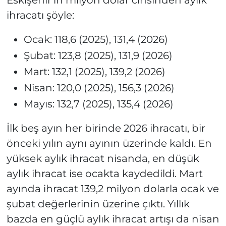
Eskişehir'in milyon dolar cinsinden aylık
ihracatı şöyle:
Ocak: 118,6 (2025), 131,4 (2026)
Şubat: 123,8 (2025), 131,9 (2026)
Mart: 132,1 (2025), 139,2 (2026)
Nisan: 120,0 (2025), 156,3 (2026)
Mayıs: 132,7 (2025), 135,4 (2026)
İlk beş ayın her birinde 2026 ihracatı, bir
önceki yılın aynı ayının üzerinde kaldı. En
yüksek aylık ihracat nisanda, en düşük
aylık ihracat ise ocakta kaydedildi. Mart
ayında ihracat 139,2 milyon dolarla ocak ve
şubat değerlerinin üzerine çıktı. Yıllık
bazda en güçlü aylık ihracat artışı da nisan