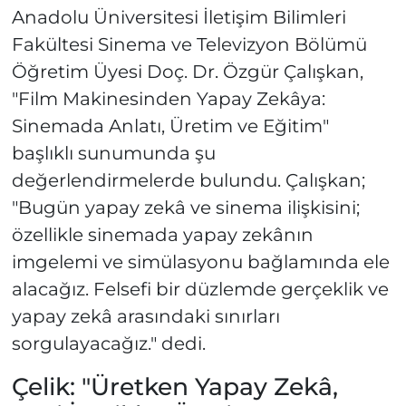
Anadolu Üniversitesi İletişim Bilimleri
Fakültesi Sinema ve Televizyon Bölümü
Öğretim Üyesi Doç. Dr. Özgür Çalışkan,
"Film Makinesinden Yapay Zekâya:
Sinemada Anlatı, Üretim ve Eğitim"
başlıklı sunumunda şu
değerlendirmelerde bulundu. Çalışkan;
"Bugün yapay zekâ ve sinema ilişkisini;
özellikle sinemada yapay zekânın
imgelemi ve simülasyonu bağlamında ele
alacağız. Felsefi bir düzlemde gerçeklik ve
yapay zekâ arasındaki sınırları
sorgulayacağız." dedi.
Çelik: "Üretken Yapay Zekâ,