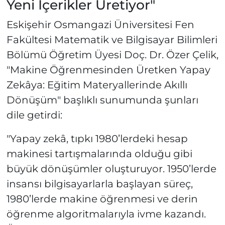
Yeni İçerikler Üretiyor"
Eskişehir Osmangazi Üniversitesi Fen
Fakültesi Matematik ve Bilgisayar Bilimleri
Bölümü Öğretim Üyesi Doç. Dr. Özer Çelik,
"Makine Öğrenmesinden Üretken Yapay
Zekâya: Eğitim Materyallerinde Akıllı
Dönüşüm" başlıklı sunumunda şunları
dile getirdi:
"Yapay zekâ, tıpkı 1980’lerdeki hesap
makinesi tartışmalarında olduğu gibi
büyük dönüşümler oluşturuyor. 1950’lerde
insansı bilgisayarlarla başlayan süreç,
1980’lerde makine öğrenmesi ve derin
öğrenme algoritmalarıyla ivme kazandı.