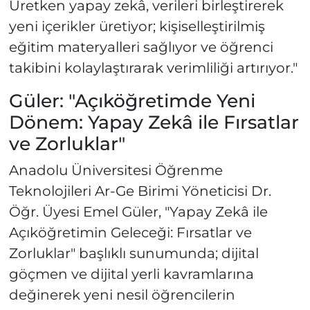
Üretken yapay zekâ, verileri birleştirerek
yeni içerikler üretiyor; kişiselleştirilmiş
eğitim materyalleri sağlıyor ve öğrenci
takibini kolaylaştırarak verimliliği artırıyor."
Güler: "Açıköğretimde Yeni
Dönem: Yapay Zekâ ile Fırsatlar
ve Zorluklar"
Anadolu Üniversitesi Öğrenme
Teknolojileri Ar-Ge Birimi Yöneticisi Dr.
Öğr. Üyesi Emel Güler, "Yapay Zekâ ile
Açıköğretimin Geleceği: Fırsatlar ve
Zorluklar" başlıklı sunumunda; dijital
göçmen ve dijital yerli kavramlarına
değinerek yeni nesil öğrencilerin