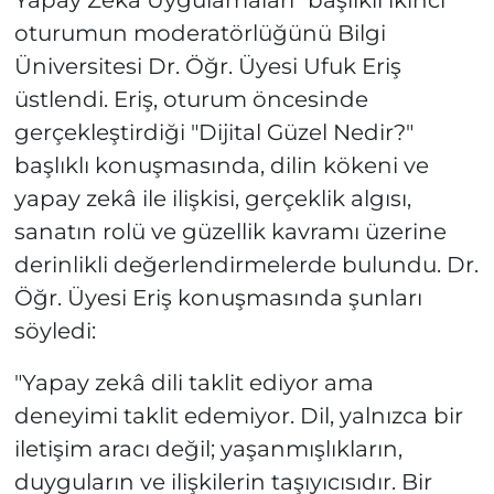
oturumun moderatörlüğünü Bilgi
Üniversitesi Dr. Öğr. Üyesi Ufuk Eriş
üstlendi. Eriş, oturum öncesinde
gerçekleştirdiği "Dijital Güzel Nedir?"
başlıklı konuşmasında, dilin kökeni ve
yapay zekâ ile ilişkisi, gerçeklik algısı,
sanatın rolü ve güzellik kavramı üzerine
derinlikli değerlendirmelerde bulundu. Dr.
Öğr. Üyesi Eriş konuşmasında şunları
söyledi:
"Yapay zekâ dili taklit ediyor ama
deneyimi taklit edemiyor. Dil, yalnızca bir
iletişim aracı değil; yaşanmışlıkların,
duyguların ve ilişkilerin taşıyıcısıdır. Bir