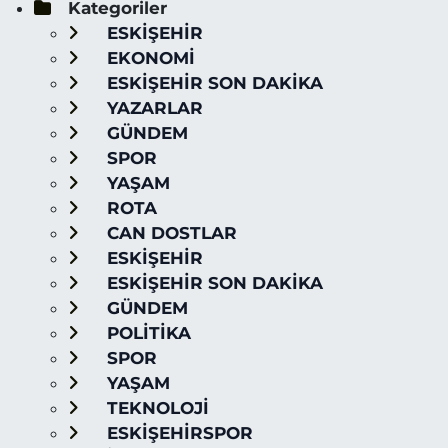
Kategoriler
ESKİŞEHİR
EKONOMİ
ESKİŞEHİR SON DAKİKA
YAZARLAR
GÜNDEM
SPOR
YAŞAM
ROTA
CAN DOSTLAR
ESKİŞEHİR
ESKİŞEHİR SON DAKİKA
GÜNDEM
POLİTİKA
SPOR
YAŞAM
TEKNOLOJİ
ESKİŞEHİRSPOR