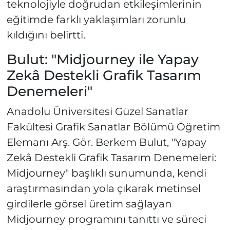
teknolojiyle doğrudan etkileşimlerinin
eğitimde farklı yaklaşımları zorunlu
kıldığını belirtti.
Bulut: "Midjourney ile Yapay
Zekâ Destekli Grafik Tasarım
Denemeleri"
Anadolu Üniversitesi Güzel Sanatlar
Fakültesi Grafik Sanatlar Bölümü Öğretim
Elemanı Arş. Gör. Berkem Bulut, "Yapay
Zekâ Destekli Grafik Tasarım Denemeleri:
Midjourney" başlıklı sunumunda, kendi
araştırmasından yola çıkarak metinsel
girdilerle görsel üretim sağlayan
Midjourney programını tanıttı ve süreci