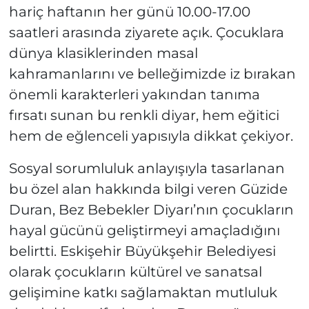
hariç haftanın her günü 10.00-17.00
saatleri arasında ziyarete açık. Çocuklara
dünya klasiklerinden masal
kahramanlarını ve belleğimizde iz bırakan
önemli karakterleri yakından tanıma
fırsatı sunan bu renkli diyar, hem eğitici
hem de eğlenceli yapısıyla dikkat çekiyor.
Sosyal sorumluluk anlayışıyla tasarlanan
bu özel alan hakkında bilgi veren Güzide
Duran, Bez Bebekler Diyarı’nın çocukların
hayal gücünü geliştirmeyi amaçladığını
belirtti. Eskişehir Büyükşehir Belediyesi
olarak çocukların kültürel ve sanatsal
gelişimine katkı sağlamaktan mutluluk