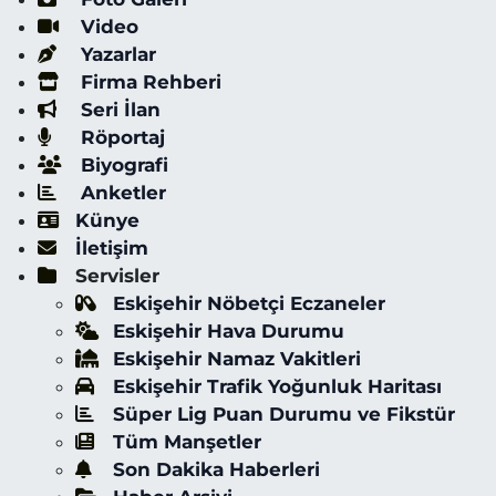
Video
Yazarlar
Firma Rehberi
Seri İlan
Röportaj
Biyografi
Anketler
Künye
İletişim
Servisler
Eskişehir Nöbetçi Eczaneler
Eskişehir Hava Durumu
Eskişehir Namaz Vakitleri
Eskişehir Trafik Yoğunluk Haritası
Süper Lig Puan Durumu ve Fikstür
Tüm Manşetler
Son Dakika Haberleri