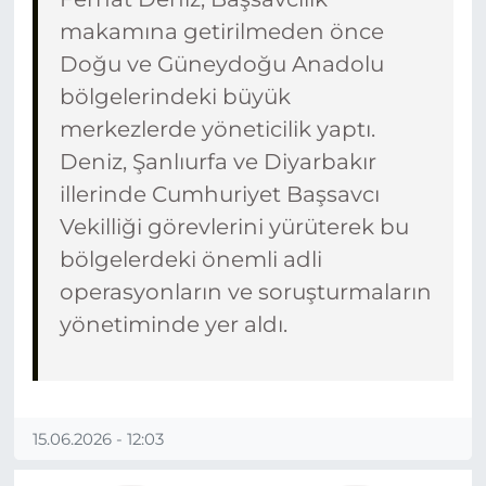
makamına getirilmeden önce
Doğu ve Güneydoğu Anadolu
bölgelerindeki büyük
merkezlerde yöneticilik yaptı.
Deniz, Şanlıurfa ve Diyarbakır
illerinde Cumhuriyet Başsavcı
Vekilliği görevlerini yürüterek bu
bölgelerdeki önemli adli
operasyonların ve soruşturmaların
yönetiminde yer aldı.
15.06.2026 - 12:03