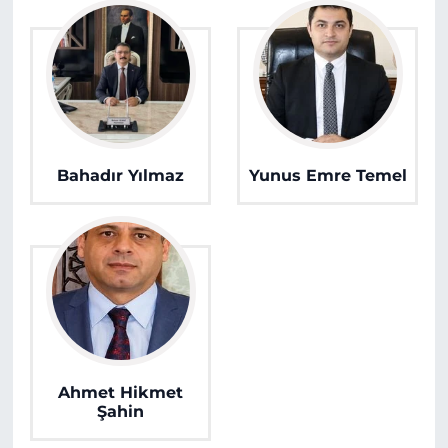
Bahadır Yılmaz
Yunus Emre Temel
Ahmet Hikmet
Şahin