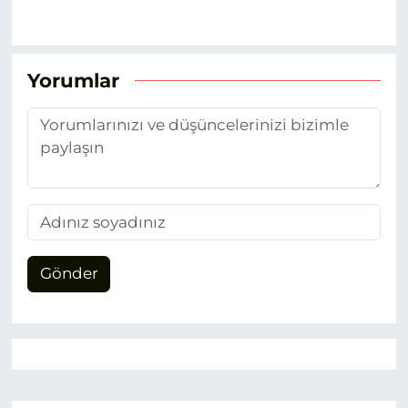
Yorumlar
Gönder