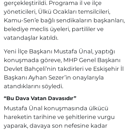
gerçekleştirildi. Programa il ve ilçe
yöneticileri, Ülkü Ocakları temsilcileri,
Kamu-Sen’e bağlı sendikaların başkanları,
belediye meclis üyeleri, partililer ve
vatandaşlar katıldı.
Yeni İlçe Başkanı Mustafa Ünal, yaptığı
konuşmada göreve, MHP Genel Başkanı
Devlet Bahçeli’nin takdirleri ve Eskişehir İl
Başkanı Ayhan Sezer’in onaylarıyla
atandıklarını söyledi.
“Bu Dava Vatan Davasıdır”
Mustafa Ünal konuşmasında ülkücü
hareketin tarihine ve şehitlerine vurgu
yaparak, davaya son nefesine kadar