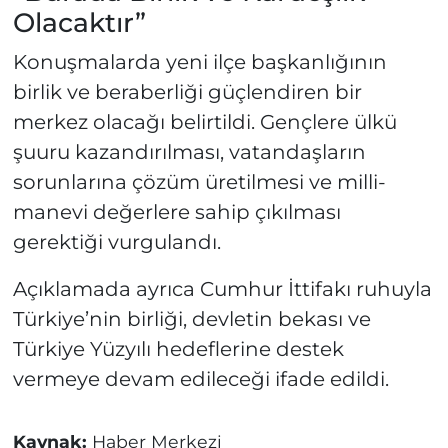
Olacaktır”
Konuşmalarda yeni ilçe başkanlığının
birlik ve beraberliği güçlendiren bir
merkez olacağı belirtildi. Gençlere ülkü
şuuru kazandırılması, vatandaşların
sorunlarına çözüm üretilmesi ve milli-
manevi değerlere sahip çıkılması
gerektiği vurgulandı.
Açıklamada ayrıca Cumhur İttifakı ruhuyla
Türkiye’nin birliği, devletin bekası ve
Türkiye Yüzyılı hedeflerine destek
vermeye devam edileceği ifade edildi.
Kaynak:
Haber Merkezi