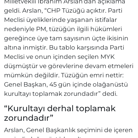
Milletvekili İbrahim Arslan’dan açıklama
geldi. Arslan, “CHP Tüzüğü açıktır. Parti
Meclisi üyeliklerinde yaşanan istifalar
nedeniyle PM, tüzüğün ilgili hükümleri
gereğince üye tam sayısının üçte ikisinin
altına inmiştir. Bu tablo karşısında Parti
Meclisi ve onun içinden seçilen MYK
düşmüştür ve görevlerine devam etmeleri
mümkün değildir. Tüzüğün emri nettir:
Genel Başkan, 45 gün içinde olağanüstü
kurultayı toplamak zorundadır” dedi.
“Kurultayı derhal toplamak
zorundadır”
Arslan, Genel Başkanlık seçimini de içeren