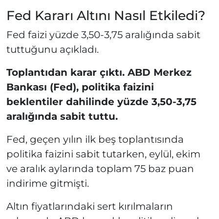
Fed Kararı Altını Nasıl Etkiledi?
Fed faizi yüzde 3,50-3,75 aralığında sabit
tuttuğunu açıkladı.
Toplantıdan karar çıktı. ABD Merkez
Bankası (Fed), politika faizini
beklentiler dahilinde yüzde 3,50-3,75
aralığında sabit tuttu.
Fed, geçen yılın ilk beş toplantısında
politika faizini sabit tutarken, eylül, ekim
ve aralık aylarında toplam 75 baz puan
indirime gitmişti.
Altın fiyatlarındaki sert kırılmaların