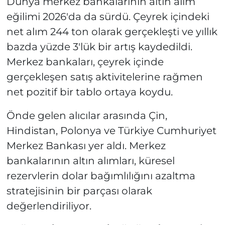
Dünya merkez bankalarının altın alım
eğilimi 2026'da da sürdü. Çeyrek içindeki
net alım 244 ton olarak gerçekleşti ve yıllık
bazda yüzde 3'lük bir artış kaydedildi.
Merkez bankaları, çeyrek içinde
gerçekleşen satış aktivitelerine rağmen
net pozitif bir tablo ortaya koydu.
Önde gelen alıcılar arasında Çin,
Hindistan, Polonya ve Türkiye Cumhuriyet
Merkez Bankası yer aldı. Merkez
bankalarının altın alımları, küresel
rezervlerin dolar bağımlılığını azaltma
stratejisinin bir parçası olarak
değerlendiriliyor.