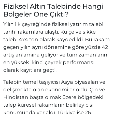
Fiziksel Altın Talebinde Hangi
Bölgeler Öne Çıktı?
Yılın ilk çeyreğinde fiziksel yatırım talebi
tarihi rakamlara ulaştı. Külçe ve sikke
talebi 474 ton olarak kaydedildi. Bu rakam
geçen yılın aynı dönemine göre yüzde 42
artış anlamına geliyor ve tüm zamanların
en yüksek ikinci çeyrek performansı
olarak kayıtlara geçti.
Talebin temel taşıyıcısı Asya piyasaları ve
gelişmekte olan ekonomiler oldu. Çin ve
Hindistan başta olmak üzere bölgedeki
talep küresel rakamların belirleyicisi
konumunda yer aldı. Türkiye ise 26,1