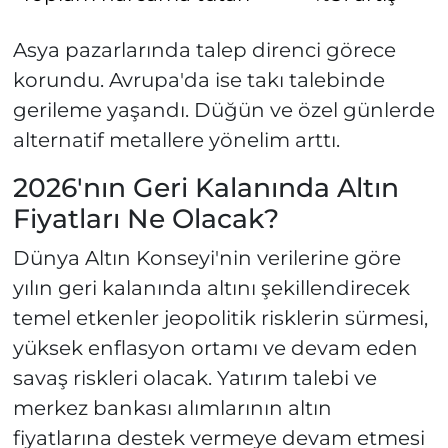
Asya pazarlarında talep direnci görece
korundu. Avrupa'da ise takı talebinde
gerileme yaşandı. Düğün ve özel günlerde
alternatif metallere yönelim arttı.
2026'nın Geri Kalanında Altın
Fiyatları Ne Olacak?
Dünya Altın Konseyi'nin verilerine göre
yılın geri kalanında altını şekillendirecek
temel etkenler jeopolitik risklerin sürmesi,
yüksek enflasyon ortamı ve devam eden
savaş riskleri olacak. Yatırım talebi ve
merkez bankası alımlarının altın
fiyatlarına destek vermeye devam etmesi