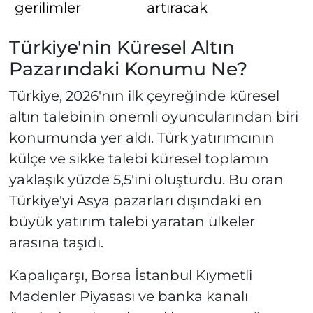
gerilimler
artıracak
Türkiye'nin Küresel Altın
Pazarındaki Konumu Ne?
Türkiye, 2026'nın ilk çeyreğinde küresel
altın talebinin önemli oyuncularından biri
konumunda yer aldı. Türk yatırımcının
külçe ve sikke talebi küresel toplamın
yaklaşık yüzde 5,5'ini oluşturdu. Bu oran
Türkiye'yi Asya pazarları dışındaki en
büyük yatırım talebi yaratan ülkeler
arasına taşıdı.
Kapalıçarşı, Borsa İstanbul Kıymetli
Madenler Piyasası ve banka kanalı