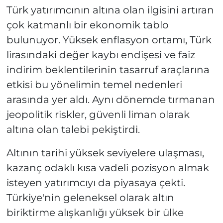
Türk yatırımcının altına olan ilgisini artıran
çok katmanlı bir ekonomik tablo
bulunuyor. Yüksek enflasyon ortamı, Türk
lirasındaki değer kaybı endişesi ve faiz
indirim beklentilerinin tasarruf araçlarına
etkisi bu yönelimin temel nedenleri
arasında yer aldı. Aynı dönemde tırmanan
jeopolitik riskler, güvenli liman olarak
altına olan talebi pekiştirdi.
Altının tarihi yüksek seviyelere ulaşması,
kazanç odaklı kısa vadeli pozisyon almak
isteyen yatırımcıyı da piyasaya çekti.
Türkiye'nin geleneksel olarak altın
biriktirme alışkanlığı yüksek bir ülke