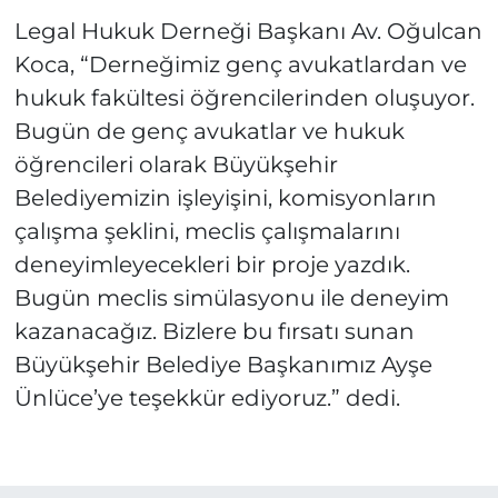
Legal Hukuk Derneği Başkanı Av. Oğulcan
Koca, “Derneğimiz genç avukatlardan ve
hukuk fakültesi öğrencilerinden oluşuyor.
Bugün de genç avukatlar ve hukuk
öğrencileri olarak Büyükşehir
Belediyemizin işleyişini, komisyonların
çalışma şeklini, meclis çalışmalarını
deneyimleyecekleri bir proje yazdık.
Bugün meclis simülasyonu ile deneyim
kazanacağız. Bizlere bu fırsatı sunan
Büyükşehir Belediye Başkanımız Ayşe
Ünlüce’ye teşekkür ediyoruz.” dedi.