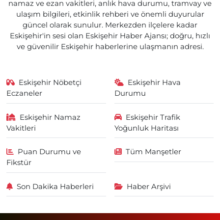
namaz ve ezan vakitleri, anlık hava durumu, tramvay ve
ulaşım bilgileri, etkinlik rehberi ve önemli duyurular
güncel olarak sunulur. Merkezden ilçelere kadar
Eskişehir'in sesi olan Eskişehir Haber Ajansı; doğru, hızlı
ve güvenilir Eskişehir haberlerine ulaşmanın adresi.
Eskişehir Nöbetçi
Eskişehir Hava
Eczaneler
Durumu
Eskişehir Namaz
Eskişehir Trafik
Vakitleri
Yoğunluk Haritası
Puan Durumu ve
Tüm Manşetler
Fikstür
Son Dakika Haberleri
Haber Arşivi