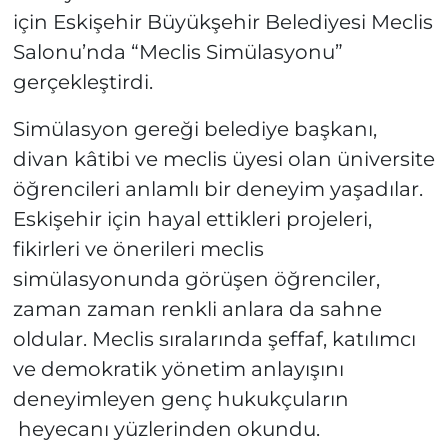
için Eskişehir Büyükşehir Belediyesi Meclis
Salonu’nda “Meclis Simülasyonu”
gerçekleştirdi.
Simülasyon gereği belediye başkanı,
divan kâtibi ve meclis üyesi olan üniversite
öğrencileri anlamlı bir deneyim yaşadılar.
Eskişehir için hayal ettikleri projeleri,
fikirleri ve önerileri meclis
simülasyonunda görüşen öğrenciler,
zaman zaman renkli anlara da sahne
oldular. Meclis sıralarında şeffaf, katılımcı
ve demokratik yönetim anlayışını
deneyimleyen genç hukukçuların
heyecanı yüzlerinden okundu.