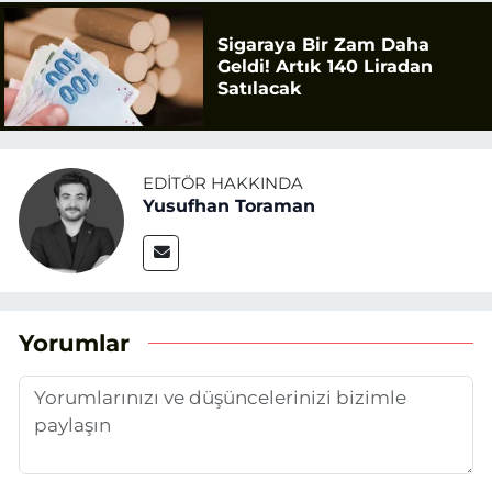
Sigaraya Bir Zam Daha
Geldi! Artık 140 Liradan
Satılacak
EDITÖR HAKKINDA
Yusufhan Toraman
Yorumlar