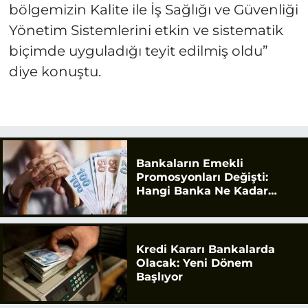
bölgemizin Kalite ile İş Sağlığı ve Güvenliği
Yönetim Sistemlerini etkin ve sistematik
biçimde uyguladığı teyit edilmiş oldu”
diye konuştu.
Bankaların Emekli
Promosyonları Değişti:
Hangi Banka Ne Kadar
Ödüyor?
Kredi Kararı Bankalarda
Olacak: Yeni Dönem
Başlıyor