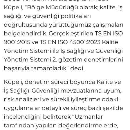
Küpeli, “Bölge Müdürlüğü olarak; kalite, iş
sağlığı ve güvenliği politikaları
doğrultusunda yürüttüğümüz çalışmaları
belgelendirdik. Gerçekleştirilen TS EN ISO
9001:2015 ve TS EN ISO 45001:2023 Kalite
Yönetim Sistemi ile İş Sağlığı ve Güvenliği
Yönetim Sistemi 2. gözetim denetimlerini
başarıyla tamamladık” dedi.
Küpeli, denetim süreci boyunca Kalite ve
İş Sağlığı-Güvenliği mevzuatlarına uyum,
risk analizleri ve sürekli iyileştirme odaklı
uygulamalar detaylı ve süreç bazlı şekilde
incelendiğini belirterek “Uzmanlar
tarafından yapılan değerlendirmelerde,